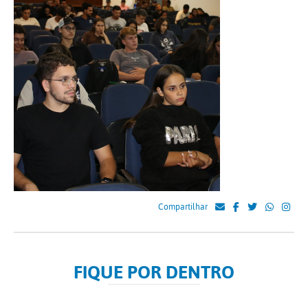
Compartilhar
FIQUE POR DENTRO