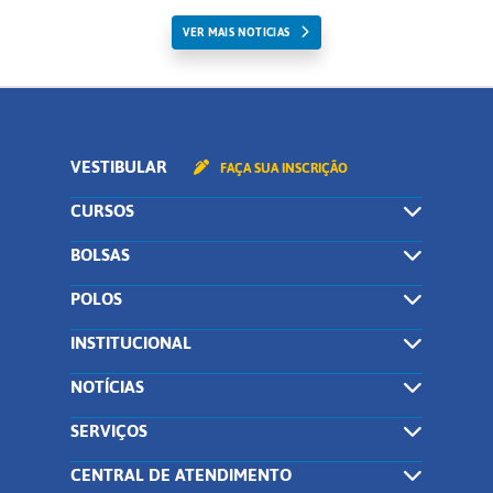
VER MAIS NOTICIAS
VESTIBULAR
FAÇA SUA INSCRIÇÃO
CURSOS
BOLSAS
POLOS
INSTITUCIONAL
NOTÍCIAS
SERVIÇOS
CENTRAL DE ATENDIMENTO