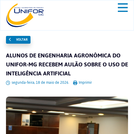
VOLTAR
ALUNOS DE ENGENHARIA AGRONÔMICA DO
UNIFOR-MG RECEBEM AULÃO SOBRE O USO DE
INTELIGÊNCIA ARTIFICIAL
segunda-feira, 18 de maio de 2026.
Imprimir