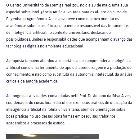
O Centro Universitário de Formiga realizou, no dia 13 de maio, uma aula
especial sobre Inteligência Artificial voltada para os alunos do curso de
Engenharia Agronômica. A iniciativa teve como objetivo orientar os
acadêmicos sobre o uso ético, consciente e responsável das ferramentas
de inteligência artificial no contexto universitário, destacando
possibilidades, limites e responsabilidades que acompanham o avanço das
tecnologias digitais no ambiente educacional.
A proposta também abordou a importância de compreender a inteligência
artificial como uma ferramenta de apoio à aprendizagem e à produção do
conhecimento, e não como substituta da autonomia intelectual, da análise
crítica e da autoria acadêmica.
Ao longo das atividades, comandadas pelo Prof. Dr. Adriano da Silva Alves,
coordenador do curso, foram discutidos exemplos práticos de utilização da
inteligência artificial na rotina universitária, além de orientações sobre
boas práticas no uso dessas plataformas em pesquisas, trabalhos
acadêmicos e processos de estudo.