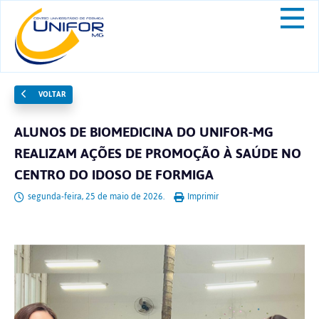
VOLTAR
ALUNOS DE BIOMEDICINA DO UNIFOR-MG
REALIZAM AÇÕES DE PROMOÇÃO À SAÚDE NO
CENTRO DO IDOSO DE FORMIGA
segunda-feira, 25 de maio de 2026.
Imprimir