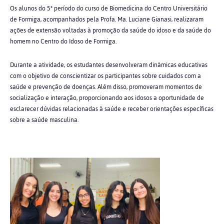
Os alunos do 5º período do curso de Biomedicina do Centro Universitário
de Formiga, acompanhados pela Profa. Ma. Luciane Gianasi, realizaram
ações de extensão voltadas à promoção da saúde do idoso e da saúde do
homem no Centro do Idoso de Formiga.
Durante a atividade, os estudantes desenvolveram dinâmicas educativas
com o objetivo de conscientizar os participantes sobre cuidados com a
saúde e prevenção de doenças. Além disso, promoveram momentos de
socialização e interação, proporcionando aos idosos a oportunidade de
esclarecer dúvidas relacionadas à saúde e receber orientações específicas
sobre a saúde masculina.