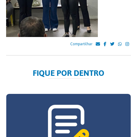
Compartilhar
FIQUE POR DENTRO