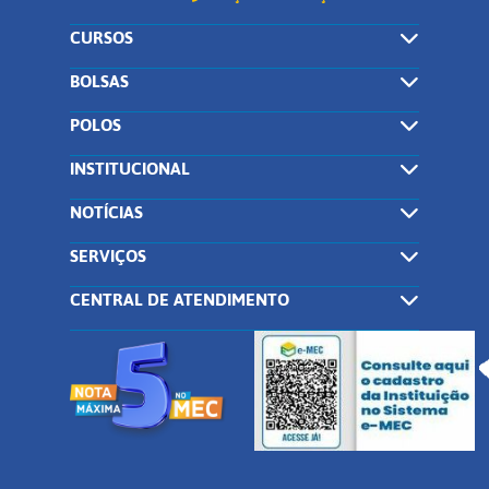
CURSOS
BOLSAS
POLOS
INSTITUCIONAL
NOTÍCIAS
SERVIÇOS
CENTRAL DE ATENDIMENTO