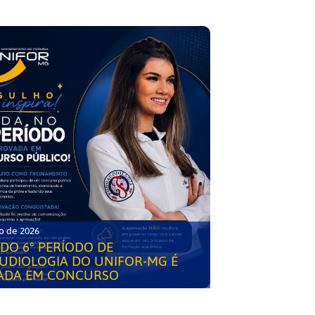
o de 2026
DO 6° PERÍODO DE
UDIOLOGIA DO UNIFOR-MG É
ADA EM CONCURSO