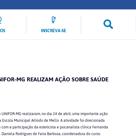
LOS
INSCREVA-SE
NIFOR-MG REALIZAM AÇÃO SOBRE SAÚDE
o UNIFOR-MG realizaram, no dia 24 de abril, uma importante ação
Escola Municipal Arlindo de Mello. A atividade foi direcionada
com a participação da esteticista e psicanalista clínica Fernanda
 Daniela Rodrigues de Faria Barbosa, coordenadora do curso.