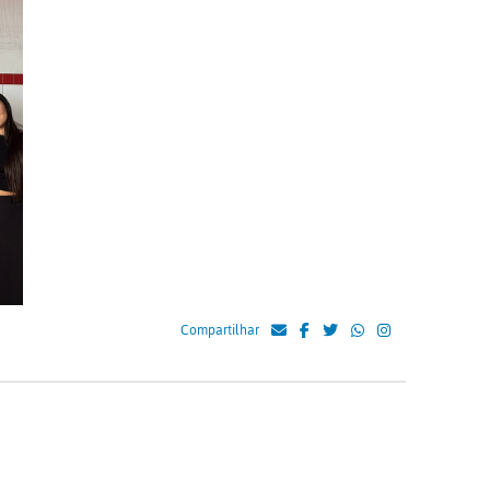
Compartilhar