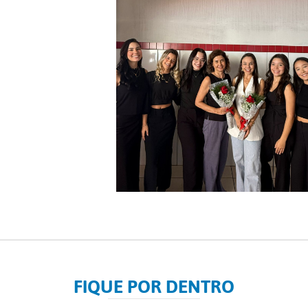
FIQUE POR DENTRO