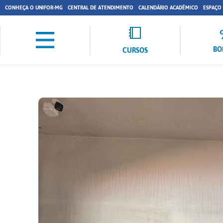
CONHEÇA O UNIFOR-MG
CENTRAL DE ATENDIMENTO
CALENDÁRIO ACADÊMICO
ESPAÇO
BO
CURSOS