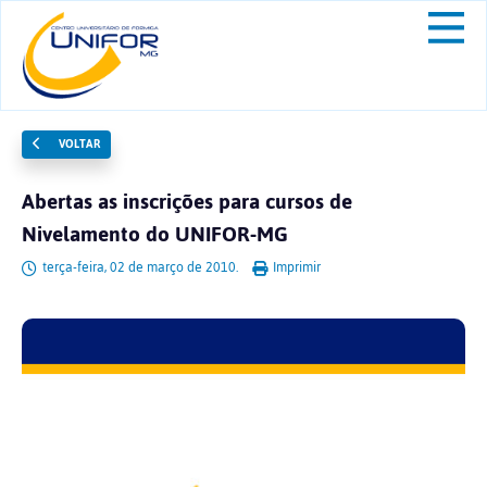
VOLTAR
Abertas as inscrições para cursos de
Nivelamento do UNIFOR-MG
terça-feira, 02 de março de 2010.
Imprimir