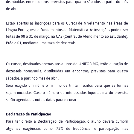
distribuídas em encontros, previstos para quatro sábados, a partir do mês
de abril.
Estão abertas as inscrições para os Cursos de Nivelamento nas áreas de
Língua Portuguesa e Fundamentos da Matemática. As inscrições podem ser
feitas de 08 a 31 de março, na CAE (Central de Atendimento ao Estudante),
Prédio 01, mediante uma taxa de dez reais.
Os cursos, destinados apenas aos alunos do UNIFOR-MG, terão duração de
dezesseis horas/aula, distribuídas em encontros, previstos para quatro
sábados, a partir do mês de abril.
Será exigido um número mínimo de trinta inscritos para que as turmas
sejam iniciadas. Caso o número de interessados fique acima do previsto,
serão agendadas outras datas para o curso.
Declaração de Participação
Para ter direito a Declaração de Participação, o aluno deverá cumprir
algumas exigências, como: 75% de freqüência, e participação nas