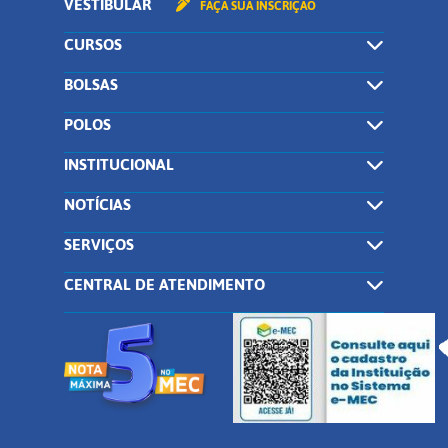
VESTIBULAR
FAÇA SUA INSCRIÇÃO
CURSOS
BOLSAS
POLOS
INSTITUCIONAL
NOTÍCIAS
SERVIÇOS
CENTRAL DE ATENDIMENTO