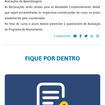
Avaliações de Aprendizagem.
As declarações serão válidas para as Atividades Complementares, desde
que sejam encaminhadas às respectivas coordenações de curso, no prazo
estabelecido pelo coordenador.
No final do curso, o aluno deverá preencher o questionário de Avaliação
do Programa de Nivelamento.
Compartilhar
FIQUE POR DENTRO