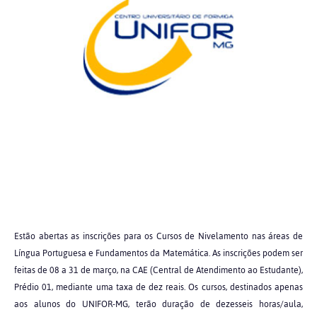
Estão abertas as inscrições para os Cursos de Nivelamento nas áreas de
Língua Portuguesa e Fundamentos da Matemática. As inscrições podem ser
feitas de 08 a 31 de março, na CAE (Central de Atendimento ao Estudante),
Prédio 01, mediante uma taxa de dez reais. Os cursos, destinados apenas
aos alunos do UNIFOR-MG, terão duração de dezesseis horas/aula,