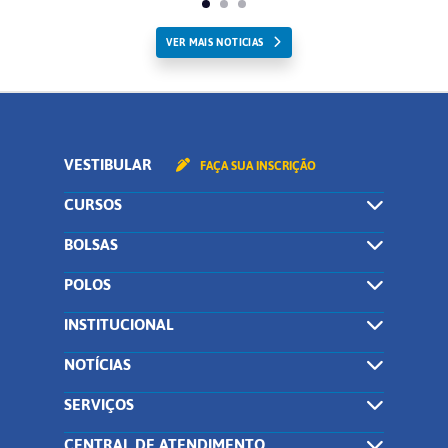
VER MAIS NOTICIAS
VESTIBULAR
FAÇA SUA INSCRIÇÃO
CURSOS
BOLSAS
POLOS
INSTITUCIONAL
NOTÍCIAS
SERVIÇOS
CENTRAL DE ATENDIMENTO