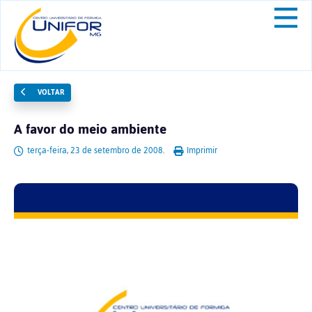
VOLTAR
A favor do meio ambiente
terça-feira, 23 de setembro de 2008.
Imprimir