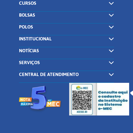
CURSOS
BOLSAS
POLOS
INSTITUCIONAL
NOTÍCIAS
SERVIÇOS
CENTRAL DE ATENDIMENTO