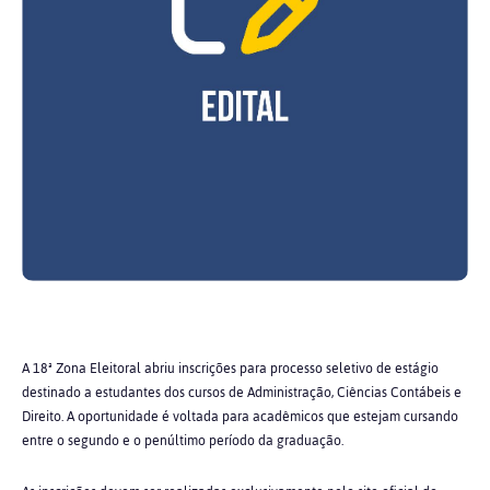
A 18ª Zona Eleitoral abriu inscrições para processo seletivo de estágio
destinado a estudantes dos cursos de Administração, Ciências Contábeis e
Direito. A oportunidade é voltada para acadêmicos que estejam cursando
entre o segundo e o penúltimo período da graduação.