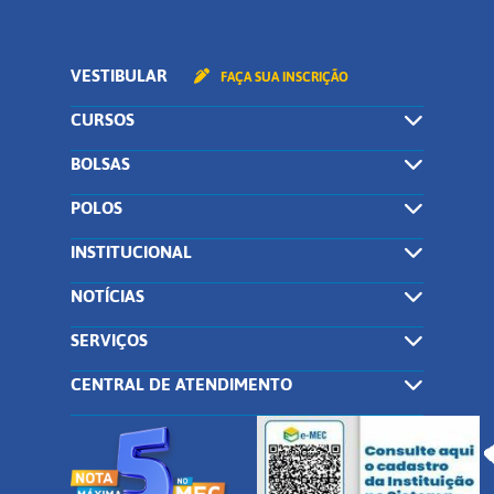
VESTIBULAR
FAÇA SUA INSCRIÇÃO
CURSOS
BOLSAS
POLOS
INSTITUCIONAL
NOTÍCIAS
SERVIÇOS
CENTRAL DE ATENDIMENTO