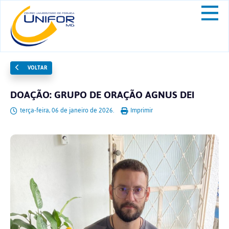
VOLTAR
DOAÇÃO: GRUPO DE ORAÇÃO AGNUS DEI
terça-feira, 06 de janeiro de 2026.
Imprimir