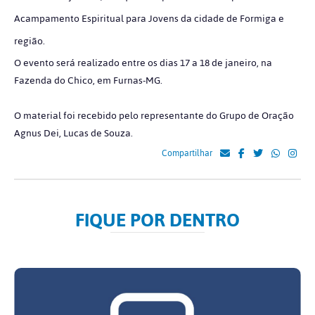
Acampamento Espiritual para Jovens da cidade de Formiga e
região.
O evento será realizado entre os dias 17 a 18 de janeiro, na
Fazenda do Chico, em Furnas-MG.
O material foi recebido pelo representante do Grupo de Oração
Agnus Dei, Lucas de Souza.
Compartilhar
FIQUE POR DENTRO