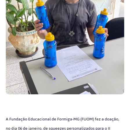
A Fundação Educacional de Formiga-MG (FUOM) fez a doação,
no dia 06 de janeiro, de squeezes personalizados para o II