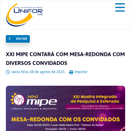
VOLTAR
XXI MIPE CONTARÁ COM MESA-REDONDA COM
DIVERSOS CONVIDADOS
sexta-feira, 08 de agosto de 2025.
Imprimir