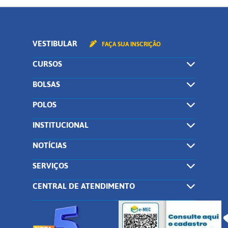
VESTIBULAR
FAÇA SUA INSCRIÇÃO
CURSOS
BOLSAS
POLOS
INSTITUCIONAL
NOTÍCIAS
SERVIÇOS
CENTRAL DE ATENDIMENTO