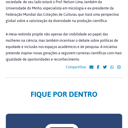
sociedade. Ao seu lado estará o Prof. Nelson Lima, também da
Universidade do Minho, especialista em micologia e ex-presidente da
Federação Mundial das Coleções de Culturas, que trará uma perspectiva
global sobre a valorização da diversidade na produção científica.
A mesa-redonda propõe não apenas dar visibilidade ao papel das
mulheres na ciência, mas também incentivar o debate sobre políticas de
equidade e inclusão nos espaços acadêmicos e de pesquisa. A iniciativa
pretende inspirar novas gerações a seguirem carreiras científicas com mais
igualdade de oportunidades e reconhecimento.
Compartilhar
FIQUE POR DENTRO