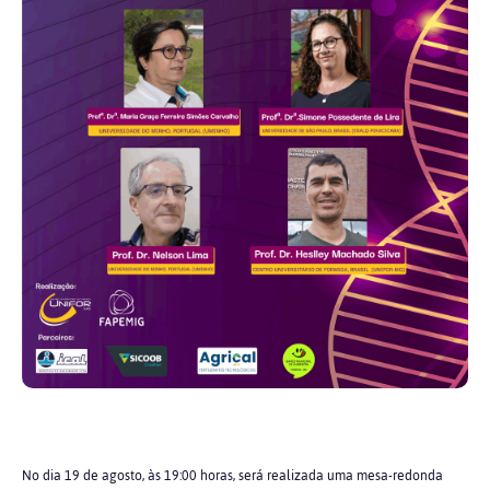
No dia 19 de agosto, às 19:00 horas, será realizada uma mesa-redonda