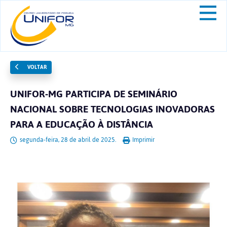
VOLTAR
UNIFOR-MG PARTICIPA DE SEMINÁRIO
NACIONAL SOBRE TECNOLOGIAS INOVADORAS
PARA A EDUCAÇÃO À DISTÂNCIA
segunda-feira, 28 de abril de 2025.
Imprimir