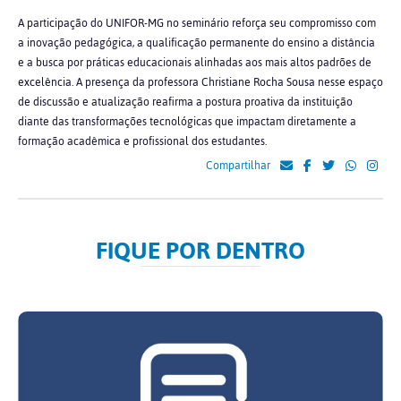
A participação do UNIFOR-MG no seminário reforça seu compromisso com
a inovação pedagógica, a qualificação permanente do ensino a distância
e a busca por práticas educacionais alinhadas aos mais altos padrões de
excelência. A presença da professora Christiane Rocha Sousa nesse espaço
de discussão e atualização reafirma a postura proativa da instituição
diante das transformações tecnológicas que impactam diretamente a
formação acadêmica e profissional dos estudantes.
Compartilhar
FIQUE POR DENTRO