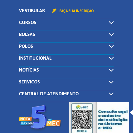
VESTIBULAR
FAÇA SUA INSCRIÇÃO
CURSOS
BOLSAS
POLOS
INSTITUCIONAL
NOTÍCIAS
SERVIÇOS
CENTRAL DE ATENDIMENTO