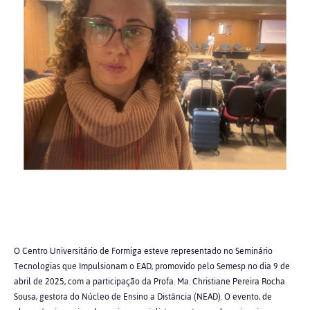
O Centro Universitário de Formiga esteve representado no Seminário
Tecnologias que Impulsionam o EAD, promovido pelo Semesp no dia 9 de
abril de 2025, com a participação da Profa. Ma. Christiane Pereira Rocha
Sousa, gestora do Núcleo de Ensino a Distância (NEAD). O evento, de