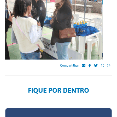
Compartilhar
FIQUE POR DENTRO