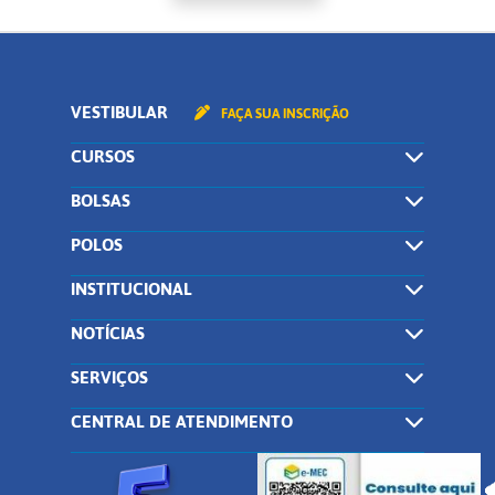
VESTIBULAR
FAÇA SUA INSCRIÇÃO
CURSOS
BOLSAS
POLOS
INSTITUCIONAL
NOTÍCIAS
SERVIÇOS
CENTRAL DE ATENDIMENTO