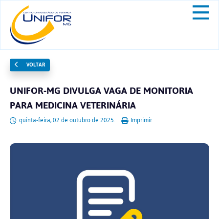
VOLTAR
UNIFOR-MG DIVULGA VAGA DE MONITORIA
PARA MEDICINA VETERINÁRIA
quinta-feira, 02 de outubro de 2025.
Imprimir