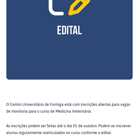
O Centro Universitário de Formiga está com inscrições abertas para vagas
de monitoria para o curso de Medicina Veterinária.
As inscrições podem ser feitas até o dia 05 de outubro. Podem se inscrever
alunos regularmente matriculados no curso conforme o edital.