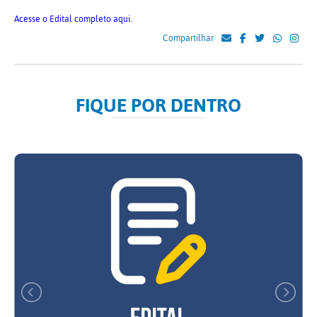
Acesse o Edital completo aqui.
Compartilhar
FIQUE POR DENTRO