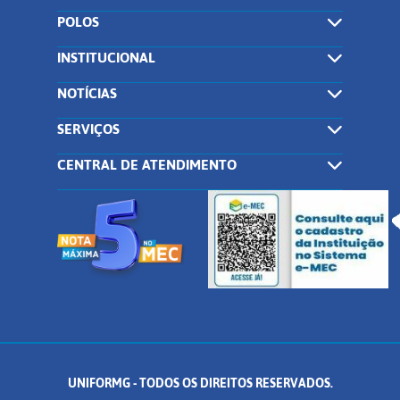
POLOS
INSTITUCIONAL
NOTÍCIAS
SERVIÇOS
CENTRAL DE ATENDIMENTO
UNIFORMG - TODOS OS DIREITOS RESERVADOS.