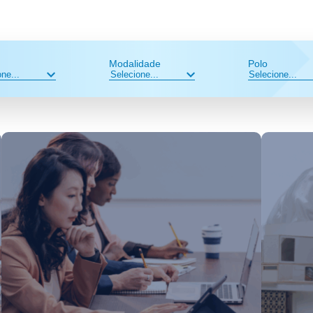
Modalidade
Polo