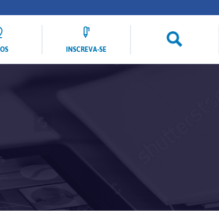
LOS
INSCREVA-SE