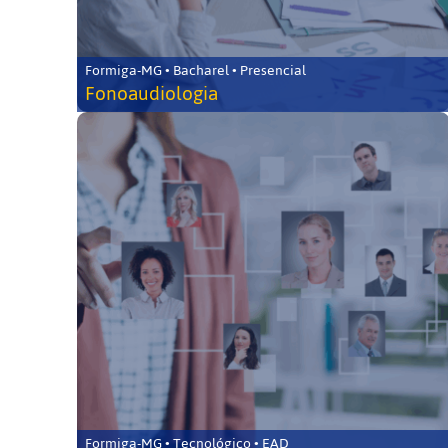
Formiga-MG • Bacharel • Presencial
Fonoaudiologia
Formiga-MG • Tecnológico • EAD