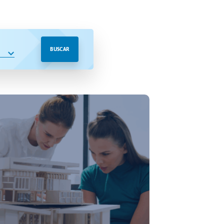
BUSCAR