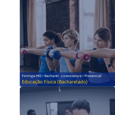
Formiga-MG • Bacharel - Licenciatura • Presencial
Educação Física (Bacharelado)