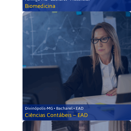
Biomedicina
Divinópolis-MG • Bacharel • EAD
Ciências Contábeis – EAD