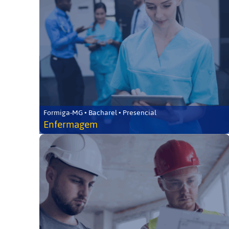
Formiga-MG • Bacharel • Presencial
Enfermagem