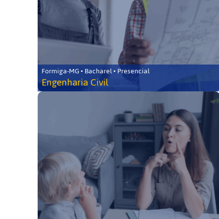
Formiga-MG • Bacharel • Presencial
Engenharia Civil