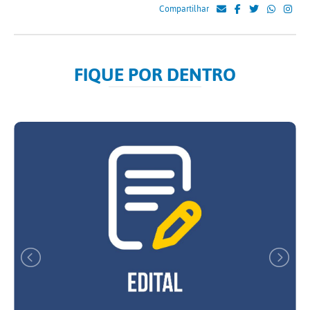
Compartilhar
FIQUE POR DENTRO