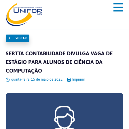
VOLTAR
SERTTA CONTABILIDADE DIVULGA VAGA DE
ESTÁGIO PARA ALUNOS DE CIÊNCIA DA
COMPUTAÇÃO
quinta-feira, 15 de maio de 2025.
Imprimir