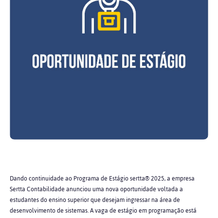
Dando continuidade ao Programa de Estágio sertta® 2025, a empresa
Sertta Contabilidade anunciou uma nova oportunidade voltada a
estudantes do ensino superior que desejam ingressar na área de
desenvolvimento de sistemas. A vaga de estágio em programação está