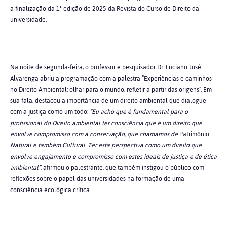
a finalização da 1ª edição de 2025 da Revista do Curso de Direito da
universidade.
Na noite de segunda-feira, o professor e pesquisador Dr. Luciano José
Alvarenga abriu a programação com a palestra “Experiências e caminhos
no Direito Ambiental: olhar para o mundo, refletir a partir das origens”. Em
sua fala, destacou a importância de um direito ambiental que dialogue
com a justiça como um todo:
“Eu acho que é fundamental para o
profissional do Direito ambiental ter consciência que é um direito que
envolve compromisso com a conservação, que chamamos de
Patrimônio
Natural e também Cultural. Ter esta perspectiva como um direito que
envolve engajamento e compromisso com estes ideais de justiça e de ética
ambiental”
, afirmou o palestrante, que também instigou o público com
reflexões sobre o papel das universidades na formação de uma
consciência ecológica crítica.