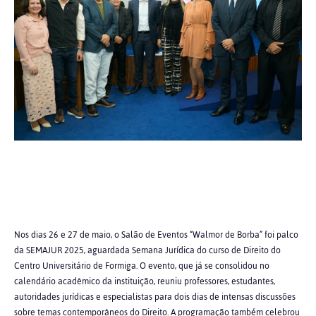
Nos dias 26 e 27 de maio, o Salão de Eventos “Walmor de Borba” foi palco
da SEMAJUR 2025, aguardada Semana Jurídica do curso de Direito do
Centro Universitário de Formiga. O evento, que já se consolidou no
calendário acadêmico da instituição, reuniu professores, estudantes,
autoridades jurídicas e especialistas para dois dias de intensas discussões
sobre temas contemporâneos do Direito. A programação também celebrou