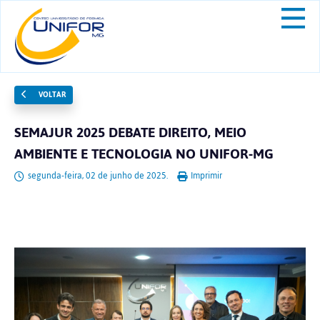
VOLTAR
SEMAJUR 2025 DEBATE DIREITO, MEIO
AMBIENTE E TECNOLOGIA NO UNIFOR-MG
segunda-feira, 02 de junho de 2025.
Imprimir