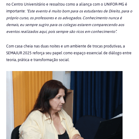
no Centro Universitário e ressaltou como a aliança com o UNIFOR-MG é
importante:
“Este evento é muito bom para os estudantes de Direito, para o
próprio curso, os professores e os advogados. Conhecimento nunca é
demais, eu sempre sugiro para os colegas estarem comparecendo aos
eventos realizados aqui, pois sempre são ricos em conhecimento”.
Com casa cheia nas duas noites e um ambiente de trocas produtivas, a
SEMAJUR 2025 reforça seu papel como espaço essencial de diálogo entre
teoria, prática e transformação social.