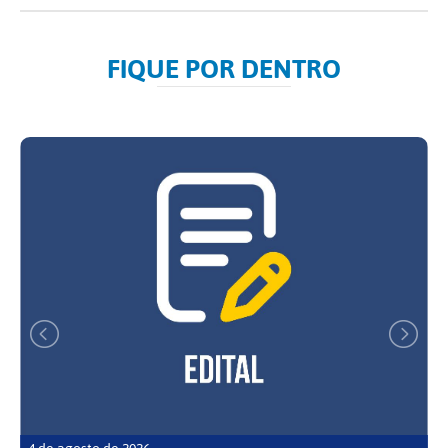
FIQUE POR DENTRO