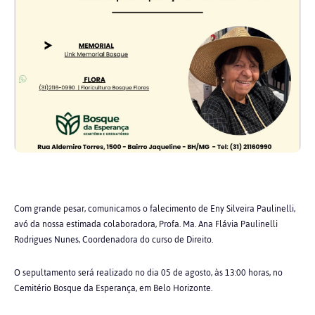
Com grande pesar, comunicamos o falecimento de Eny Silveira Paulinelli,
avó da nossa estimada colaboradora,
Profa. Ma. Ana Flávia Paulinelli
Rodrigues Nunes
, Coordenadora do curso de Direito.
O sepultamento será realizado no dia 05 de agosto, às 13:00 horas, no
Cemitério Bosque da Esperança, em Belo Horizonte.