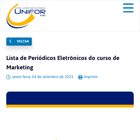
VOLTAR
Lista de Periódicos Eletrônicos do curso de
Marketing
sexta-feira, 04 de setembro de 2015.
Imprimir