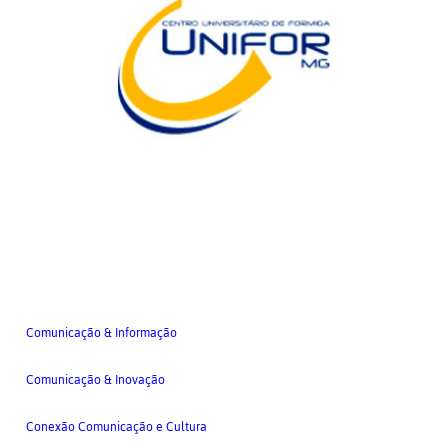
Comunicação & Informação
Comunicação & Inovação
Conexão Comunicação e Cultura