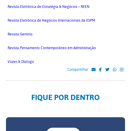
Revista Eletrônica de Estratégia & Negócios – REEN
Revista Eletrônica de Negócios Internacionais da ESPM
Revista Geminis
Revista Pensamento Contemporâneo em Administração
Vozes & Dialogo
Compartilhar
FIQUE POR DENTRO