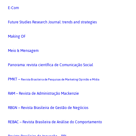
E-Com
Future Studies Research Journal: trends and strategies
Making OF
Meio & Mensagem
Panorama: revista científica de Comunicação Social
PMKT –
Revista Brasileira de Pesquisas de Marketing Opinião e Mídia
RAM – Revista de Administração Mackenzie
RBGN – Revista Brasileira de Gestão de Negócios
REBAC – Revista Brasileira de Análise do Comportamento