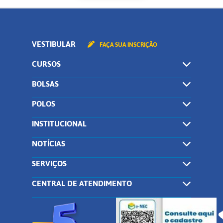
VESTIBULAR
FAÇA SUA INSCRIÇÃO
CURSOS
BOLSAS
POLOS
INSTITUCIONAL
NOTÍCIAS
SERVIÇOS
CENTRAL DE ATENDIMENTO