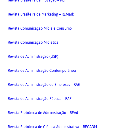
Revista Brasileira de Inovação – RBI
Revista Brasileira de Marketing – REMark
Revista Comunicação Mídia e Consumo
Revista Comunicação Midiática
Revista de Administração (USP)
Revista de Administração Contemporânea
Revista de Administração de Empresas – RAE
Revista de Administração Pública – RAP
Revista Eletrônica de Administração – REAd
Revista Eletrônica de Ciência Administrativa – RECADM