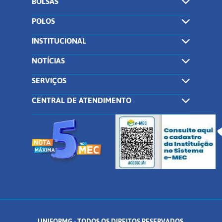
BOLSAS
POLOS
INSTITUCIONAL
NOTÍCIAS
SERVIÇOS
CENTRAL DE ATENDIMENTO
UNIFORMG - TODOS OS DIREITOS RESERVADOS.