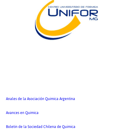
Anales de la Asociación Quimica Argentina
Avances en Quimica
Boletin de la Sociedad Chilena de Quimica