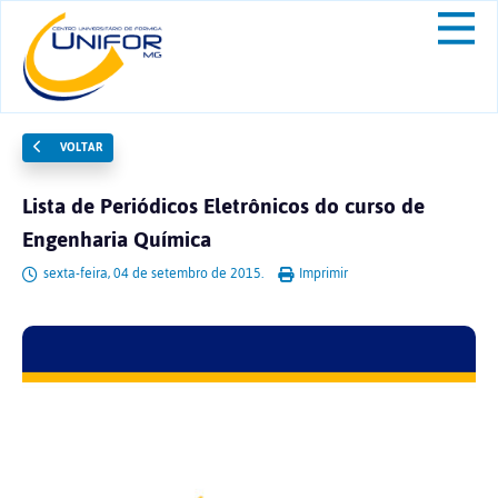
VOLTAR
Lista de Periódicos Eletrônicos do curso de
Engenharia Química
sexta-feira, 04 de setembro de 2015.
Imprimir