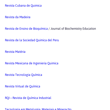
Revista Cubana de Quimica
Revista da Madeira
Revista de Ensino de Bioquímica
/ Journal of Biochemistry Education
Revista de la Sociedad Quimica del Peru
Revista Matéria
Revista Mexicana de Ingenieria Quimica
Revista Tecnologia Química
Revista Virtual de Química
RQI – Revista de Química Industrial
Tecnologia em Metalurgia, Materiais e Mineração