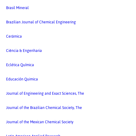
Brasil Mineral
Brazilian Journal of Chemical Engineering
Cerâmica
Ciência & Engenharia
Eclética Química
Educación Quimica
Journal of Engineering and Exact Sciences, The
Journal of the Brazilian Chemical Society, The
Journal of the Mexican Chemical Society