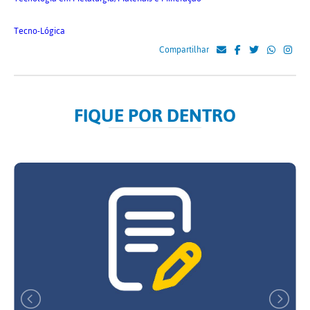
Tecno-Lógica
Compartilhar
FIQUE POR DENTRO