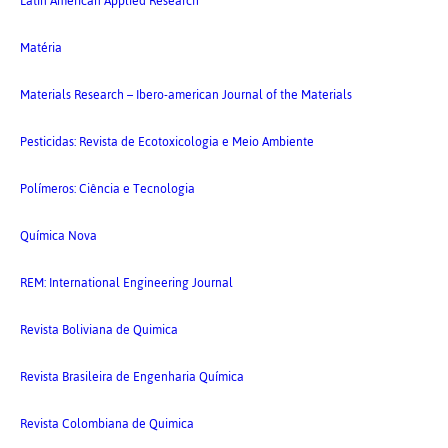
Latin American Applied Research
Matéria
Materials Research – Ibero-american Journal of the Materials
Pesticidas: Revista de Ecotoxicologia e Meio Ambiente
Polímeros: Ciência e Tecnologia
Química Nova
REM: International Engineering Journal
Revista Boliviana de Quimica
Revista Brasileira de Engenharia Química
Revista Colombiana de Quimica