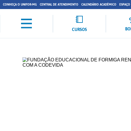
CONHEÇA O UNIFOR-MG
CENTRAL DE ATENDIMENTO
CALENDÁRIO ACADÊMICO
ESPAÇO
BO
CURSOS