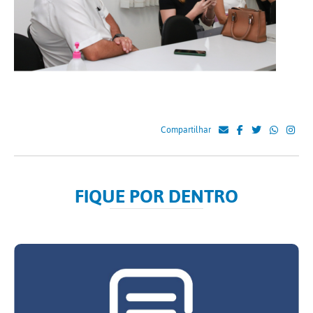
Compartilhar
FIQUE POR DENTRO