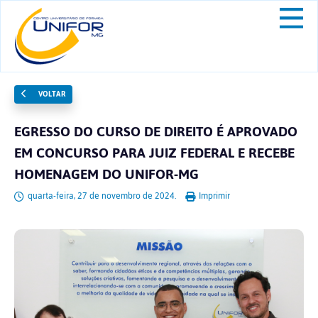
VOLTAR
EGRESSO DO CURSO DE DIREITO É APROVADO
EM CONCURSO PARA JUIZ FEDERAL E RECEBE
HOMENAGEM DO UNIFOR-MG
quarta-feira, 27 de novembro de 2024.
Imprimir