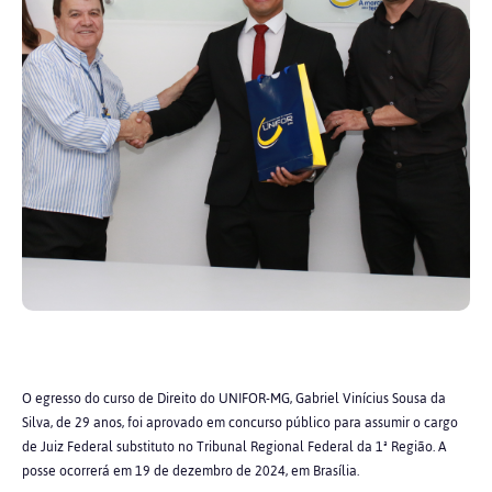
O egresso do curso de Direito do UNIFOR-MG, Gabriel Vinícius Sousa da
Silva, de 29 anos, foi aprovado em concurso público para assumir o cargo
de Juiz Federal substituto no Tribunal Regional Federal da 1ª Região. A
posse ocorrerá em 19 de dezembro de 2024, em Brasília.