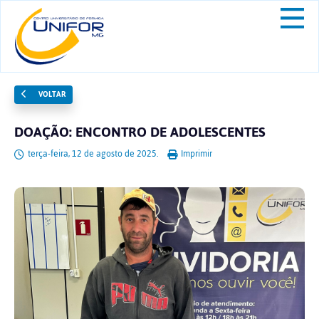
VOLTAR
DOAÇÃO: ENCONTRO DE ADOLESCENTES
terça-feira, 12 de agosto de 2025.
Imprimir