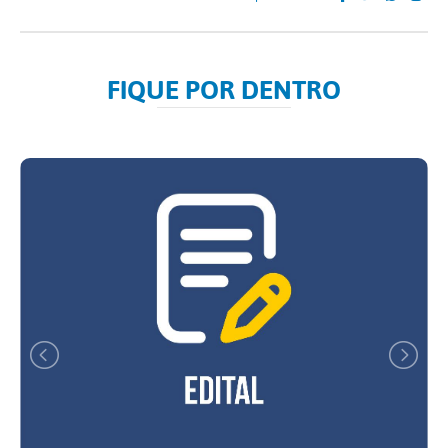
FIQUE POR DENTRO