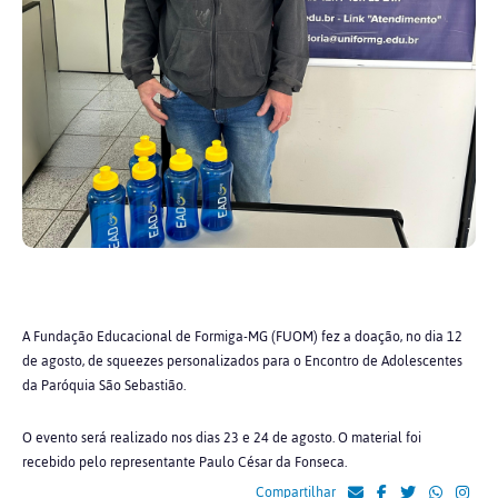
A Fundação Educacional de Formiga-MG (FUOM) fez a doação, no dia 12
de agosto, de squeezes personalizados para o Encontro de Adolescentes
da Paróquia São Sebastião.
O evento será realizado nos dias 23 e 24 de agosto. O material foi
recebido pelo representante Paulo César da Fonseca.
Compartilhar