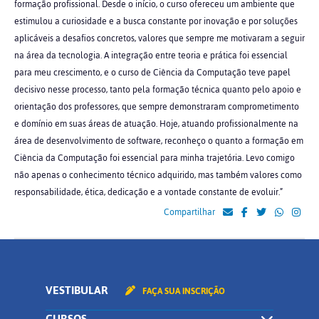
formação profissional. Desde o início, o curso ofereceu um ambiente que
estimulou a curiosidade e a busca constante por inovação e por soluções
aplicáveis a desafios concretos, valores que sempre me motivaram a seguir
na área da tecnologia. A integração entre teoria e prática foi essencial
para meu crescimento, e o curso de Ciência da Computação teve papel
decisivo nesse processo, tanto pela formação técnica quanto pelo apoio e
orientação dos professores, que sempre demonstraram comprometimento
e domínio em suas áreas de atuação. Hoje, atuando profissionalmente na
área de desenvolvimento de software, reconheço o quanto a formação em
Ciência da Computação foi essencial para minha trajetória. Levo comigo
não apenas o conhecimento técnico adquirido, mas também valores como
responsabilidade, ética, dedicação e a vontade constante de evoluir.”
Compartilhar
VESTIBULAR
FAÇA SUA INSCRIÇÃO
CURSOS