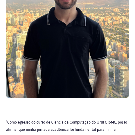
“Como egresso do curso de Ciência da Computação do UNIFOR-MG, posso
afirmar que minha jornada acadêmica foi fundamental para minha