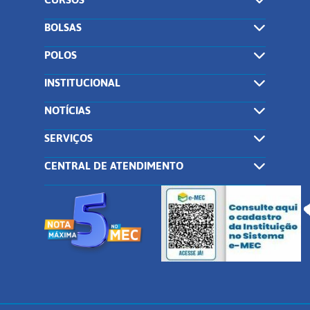
BOLSAS
POLOS
INSTITUCIONAL
NOTÍCIAS
SERVIÇOS
CENTRAL DE ATENDIMENTO