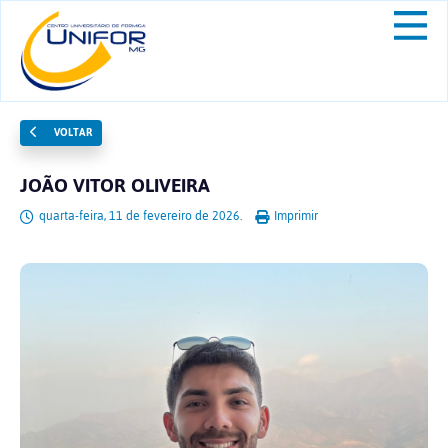
VOLTAR
JOÃO VITOR OLIVEIRA
quarta-feira, 11 de fevereiro de 2026.
Imprimir