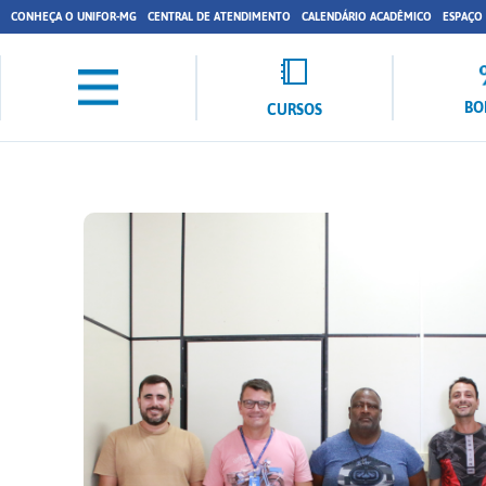
CONHEÇA O UNIFOR-MG
CENTRAL DE ATENDIMENTO
CALENDÁRIO ACADÊMICO
ESPAÇO
BO
CURSOS