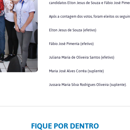
candidatos Elton Jesus de Souza e Fábio José Pime
Após a contagem dos votos, foram eleitos os segui
Elton Jesus de Souza (efetivo)
Fábio José Pimenta (efetivo)
Juliana Maria de Oliveira Santos (efetivo)
Maria José Alves Corrêa (suplente)
Jussara Maria Silva Rodrigues Oliveira (suplente).
FIQUE POR DENTRO