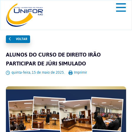
VOLTAR
ALUNOS DO CURSO DE DIREITO IRÃO
PARTICIPAR DE JÚRI SIMULADO
quinta-feira, 15 de maio de 2025.
Imprimir