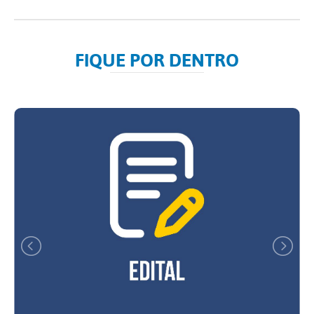
FIQUE POR DENTRO