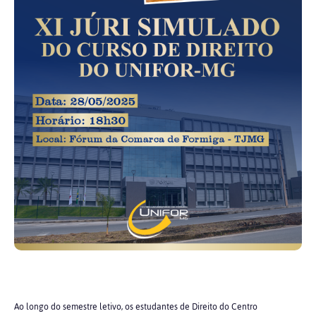
Ao longo do semestre letivo, os estudantes de Direito do Centro