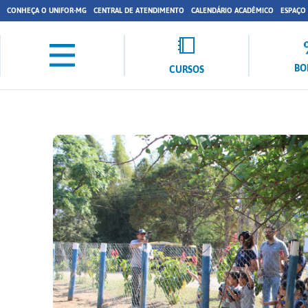
CONHEÇA O UNIFOR-MG
CENTRAL DE ATENDIMENTO
CALENDÁRIO ACADÊMICO
ESPAÇO
BO
CURSOS