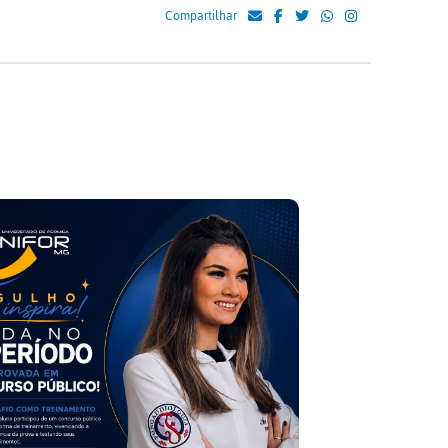
Compartilhar