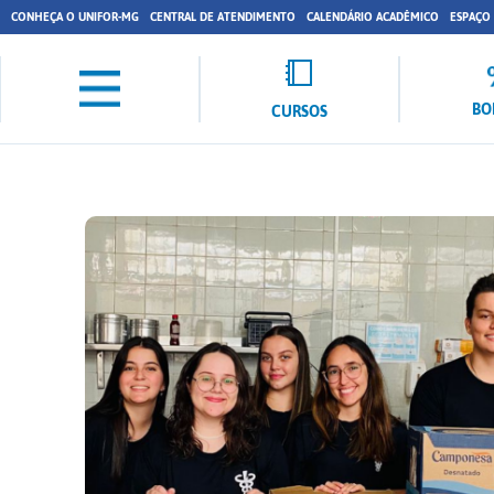
CONHEÇA O UNIFOR-MG
CENTRAL DE ATENDIMENTO
CALENDÁRIO ACADÊMICO
ESPAÇO
BO
CURSOS