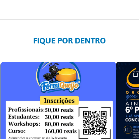
FIQUE POR DENTRO