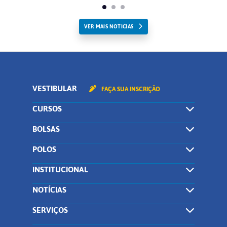
VER MAIS NOTICIAS
VESTIBULAR
FAÇA SUA INSCRIÇÃO
CURSOS
BOLSAS
POLOS
INSTITUCIONAL
NOTÍCIAS
SERVIÇOS