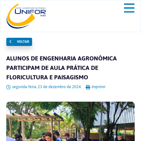
VOLTAR
ALUNOS DE ENGENHARIA AGRONÔMICA
PARTICIPAM DE AULA PRÁTICA DE
FLORICULTURA E PAISAGISMO
segunda-feira, 23 de dezembro de 2024.
Imprimir