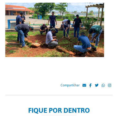
Compartilhar
FIQUE POR DENTRO