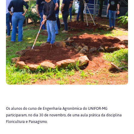
Os alunos do curso de Engenharia Agronômica do UNIFOR-MG
participaram, no dia 30 de novembro, de uma aula prática da disciplina
Floricultura e Paisagismo.