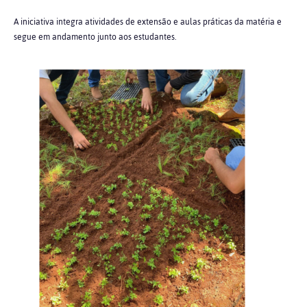
A iniciativa integra atividades de extensão e aulas práticas da matéria e
segue em andamento junto aos estudantes.