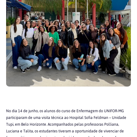
No dia 14 de junho, os alunos do curso de Enfermagem do UNIFOR-MG
participaram de uma visita técnica ao Hospital Sofia Feldman – Unidade
Tupi, em Belo Horizonte. Acompanhados pelas professoras Polliana,
Luciana e Talita, os estudantes tiveram a oportunidade de vivenciar de