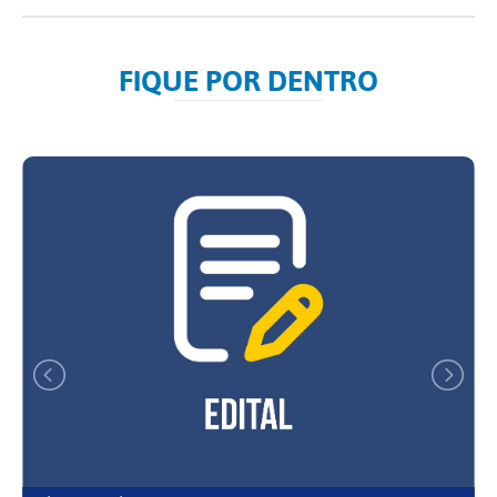
FIQUE POR DENTRO