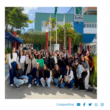
Compartilhar