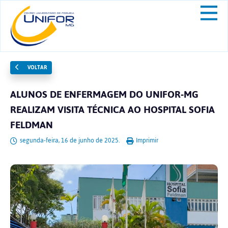
VOLTAR
ALUNOS DE ENFERMAGEM DO UNIFOR-MG
REALIZAM VISITA TÉCNICA AO HOSPITAL SOFIA
FELDMAN
segunda-feira, 16 de junho de 2025.
Imprimir