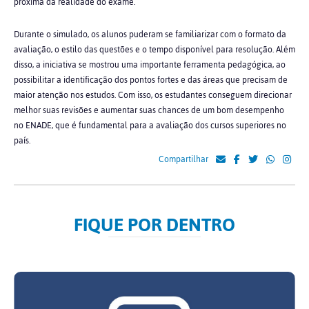
próxima da realidade do exame.
Durante o simulado, os alunos puderam se familiarizar com o formato da
avaliação, o estilo das questões e o tempo disponível para resolução. Além
disso, a iniciativa se mostrou uma importante ferramenta pedagógica, ao
possibilitar a identificação dos pontos fortes e das áreas que precisam de
maior atenção nos estudos. Com isso, os estudantes conseguem direcionar
melhor suas revisões e aumentar suas chances de um bom desempenho
no ENADE, que é fundamental para a avaliação dos cursos superiores no
país.
Compartilhar
FIQUE POR DENTRO