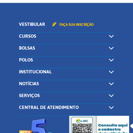
VESTIBULAR
FAÇA SUA INSCRIÇÃO
CURSOS
BOLSAS
POLOS
INSTITUCIONAL
NOTÍCIAS
SERVIÇOS
CENTRAL DE ATENDIMENTO