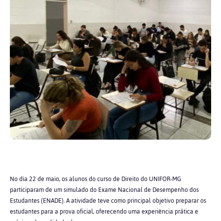
No dia 22 de maio, os alunos do curso de Direito do UNIFOR-MG
participaram de um simulado do Exame Nacional de Desempenho dos
Estudantes (ENADE). A atividade teve como principal objetivo preparar os
estudantes para a prova oficial, oferecendo uma experiência prática e