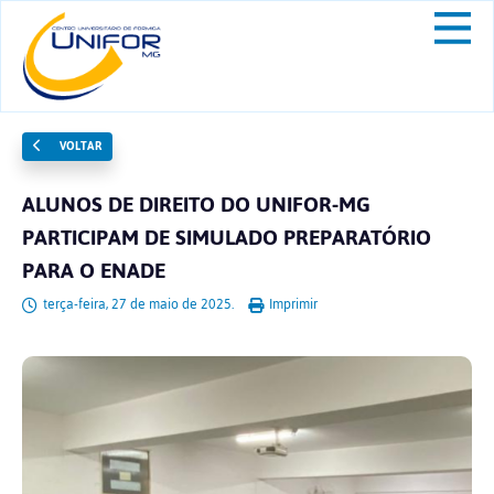
VOLTAR
ALUNOS DE DIREITO DO UNIFOR-MG
PARTICIPAM DE SIMULADO PREPARATÓRIO
PARA O ENADE
terça-feira, 27 de maio de 2025.
Imprimir