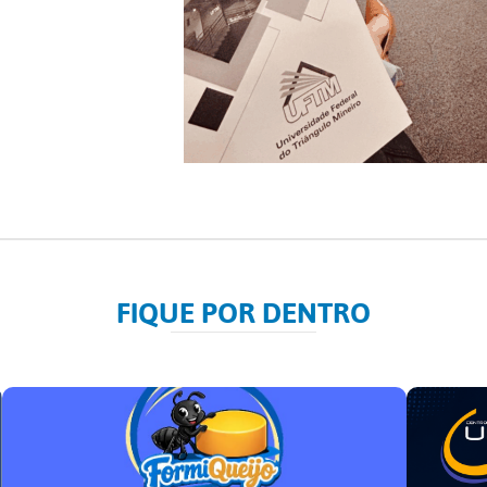
FIQUE POR DENTRO