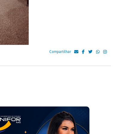
Compartilhar