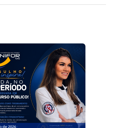
o de 2026