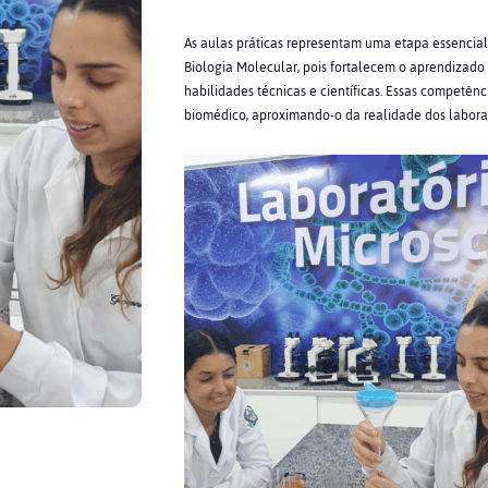
As aulas práticas representam uma etapa essencia
Biologia Molecular, pois fortalecem o aprendizado
habilidades técnicas e científicas. Essas competên
biomédico, aproximando-o da realidade dos laborat