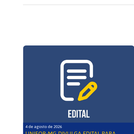
4 de agosto de 2026
UNIFOR-MG DIVULGA EDITAL PARA