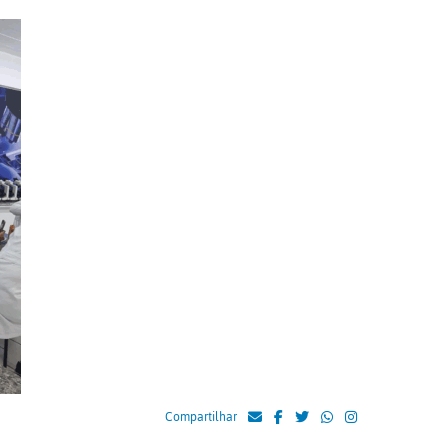
Compartilhar