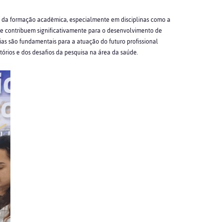
l da formação acadêmica, especialmente em disciplinas como a
 e contribuem significativamente para o desenvolvimento de
cias são fundamentais para a atuação do futuro profissional
órios e dos desafios da pesquisa na área da saúde.