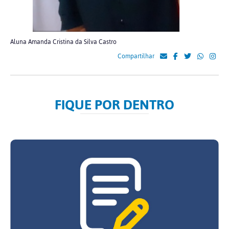
Aluna Amanda Cristina da Silva Castro
Compartilhar
FIQUE POR DENTRO