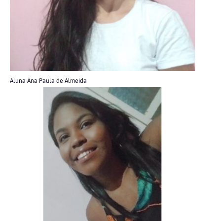
Aluna Ana Paula de Almeida