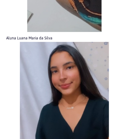
Aluna Luana Maria da Silva