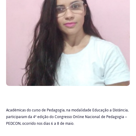
Acadêmicas do curso de Pedagogia, na modalidade Educação a Distância,
participaram da 4ª edição do Congresso Online Nacional de Pedagogia –
PEDCON, ocorrido nos dias 6 a 8 de maio.