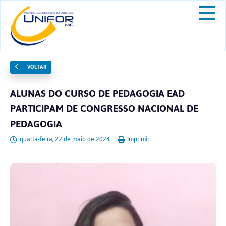
VOLTAR
ALUNAS DO CURSO DE PEDAGOGIA EAD
PARTICIPAM DE CONGRESSO NACIONAL DE
PEDAGOGIA
quarta-feira, 22 de maio de 2024.
Imprimir