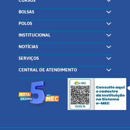
CURSOS
BOLSAS
POLOS
INSTITUCIONAL
NOTÍCIAS
SERVIÇOS
CENTRAL DE ATENDIMENTO