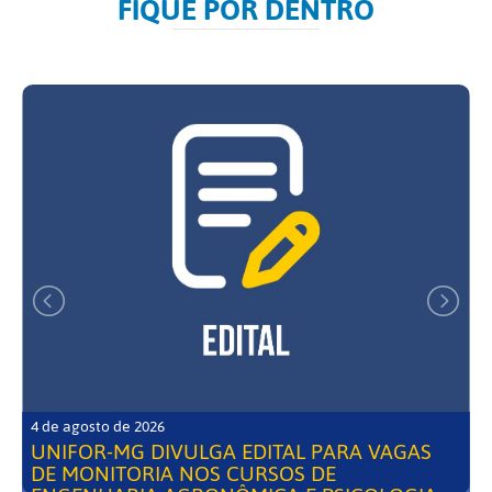
FIQUE POR DENTRO
4 de agosto de 2026
UNIFOR-MG DIVULGA EDITAL PARA VAGAS
DE MONITORIA NOS CURSOS DE