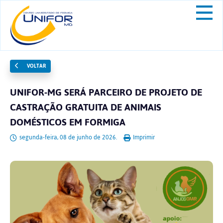
VOLTAR
UNIFOR-MG SERÁ PARCEIRO DE PROJETO DE
CASTRAÇÃO GRATUITA DE ANIMAIS
DOMÉSTICOS EM FORMIGA
segunda-feira, 08 de junho de 2026.
Imprimir