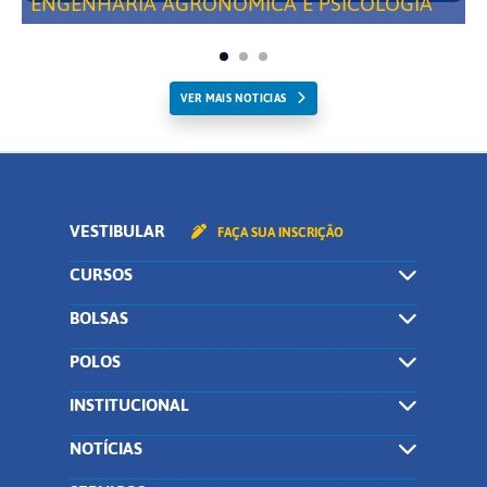
ENGENHARIA AGRONÔMICA E PSICOLOGIA
VER MAIS NOTICIAS
VESTIBULAR
FAÇA SUA INSCRIÇÃO
CURSOS
BOLSAS
POLOS
INSTITUCIONAL
NOTÍCIAS