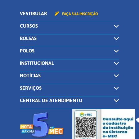
VESTIBULAR
FAÇA SUA INSCRIÇÃO
CURSOS
BOLSAS
POLOS
INSTITUCIONAL
NOTÍCIAS
SERVIÇOS
CENTRAL DE ATENDIMENTO