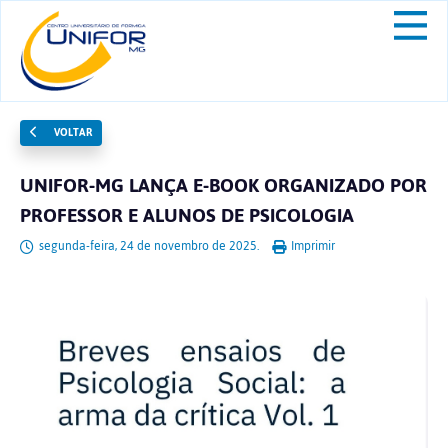
VOLTAR
UNIFOR-MG LANÇA E-BOOK ORGANIZADO POR
PROFESSOR E ALUNOS DE PSICOLOGIA
segunda-feira, 24 de novembro de 2025.
Imprimir