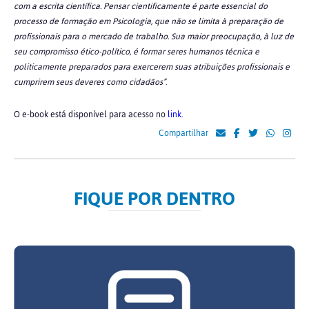
com a escrita científica. Pensar cientificamente é parte essencial do
processo de formação em Psicologia, que não se limita à preparação de
profissionais para o mercado de trabalho. Sua maior preocupação, à luz de
seu compromisso ético-político, é formar seres humanos técnica e
politicamente preparados para exercerem suas atribuições profissionais e
cumprirem seus deveres como cidadãos”
.
O e-book está disponível para acesso no
link
.
Compartilhar
FIQUE POR DENTRO