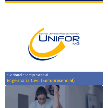
• Bacharel • Semipresencial
Engenharia Civil (Semipresencial)