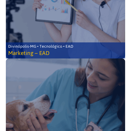
Divinópolis-MG • Tecnológico • EAD
Marketing – EAD