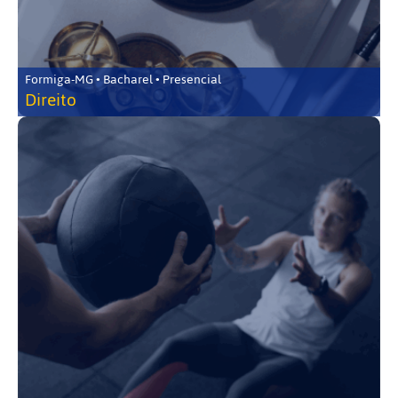
Formiga-MG • Bacharel • Presencial
Direito