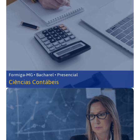
Formiga-MG • Bacharel • Presencial
Ciências Contábeis