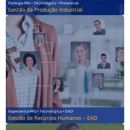
Formiga-MG • Tecnológico • Presencial
Gestão da Produção Industrial
Itapecerica-MG • Tecnológico • EAD
Gestão de Recursos Humanos – EAD