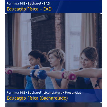
Formiga-MG • Bacharel • EAD
Educação Física – EAD
Formiga-MG • Bacharel - Licenciatura • Presencial
Educação Física (Bacharelado)