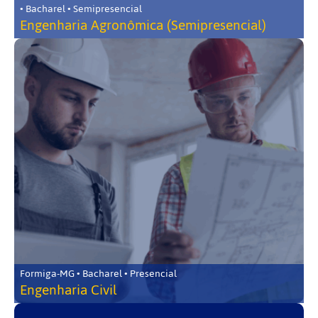
• Bacharel • Semipresencial
Engenharia Agronômica (Semipresencial)
Formiga-MG • Bacharel • Presencial
Engenharia Civil