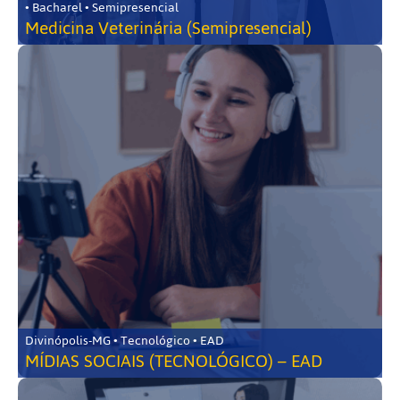
• Bacharel • Semipresencial
Medicina Veterinária (Semipresencial)
Divinópolis-MG • Tecnológico • EAD
MÍDIAS SOCIAIS (TECNOLÓGICO) – EAD