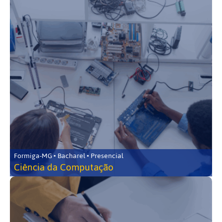
Formiga-MG • Bacharel • Presencial
Ciência da Computação