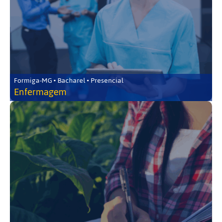
Formiga-MG • Bacharel • Presencial
Enfermagem