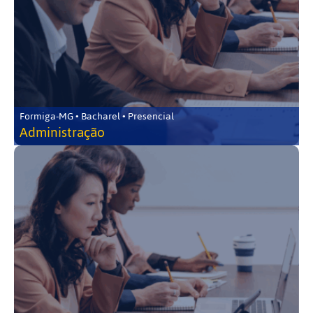
Formiga-MG • Bacharel • Presencial
Administração