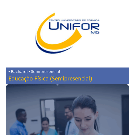
• Bacharel • Semipresencial
Educação Física (Semipresencial)