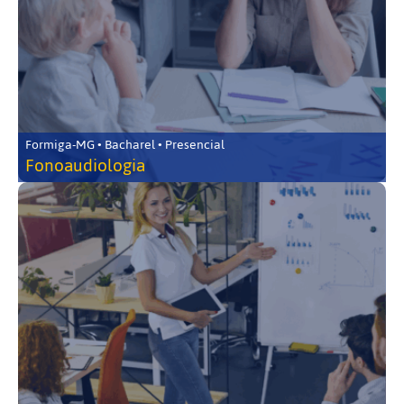
Formiga-MG • Bacharel • Presencial
Fonoaudiologia