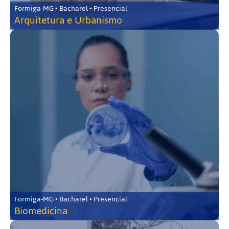
Formiga-MG • Bacharel • Presencial
Arquitetura e Urbanismo
Formiga-MG • Bacharel • Presencial
Biomedicina