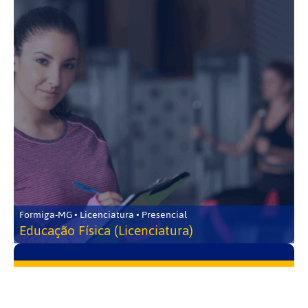
Formiga-MG • Licenciatura • Presencial
Educação Física (Licenciatura)