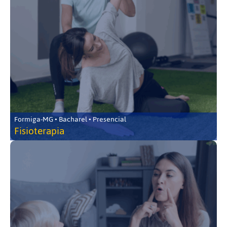
Formiga-MG • Bacharel • Presencial
Fisioterapia