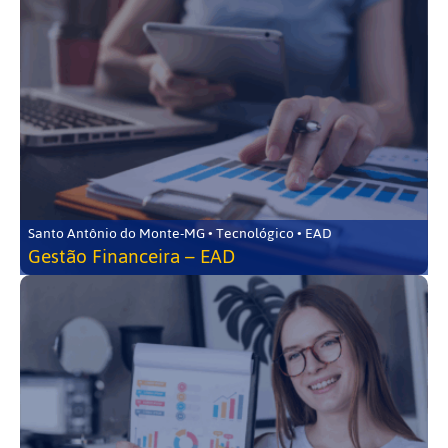
Santo Antônio do Monte-MG • Tecnológico • EAD
Gestão Financeira – EAD