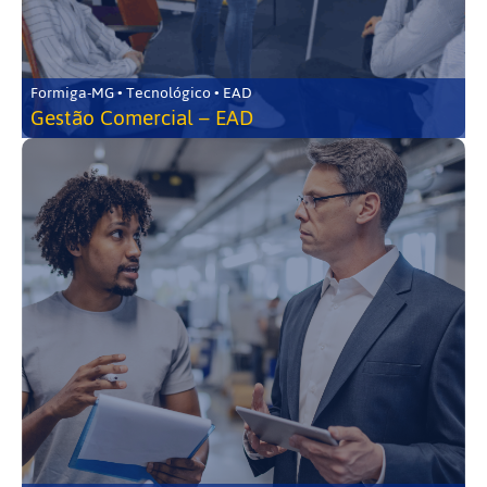
Formiga-MG • Tecnológico • EAD
Gestão Comercial – EAD