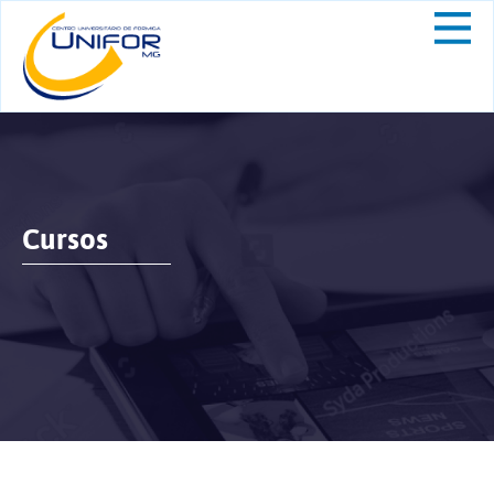
Cursos