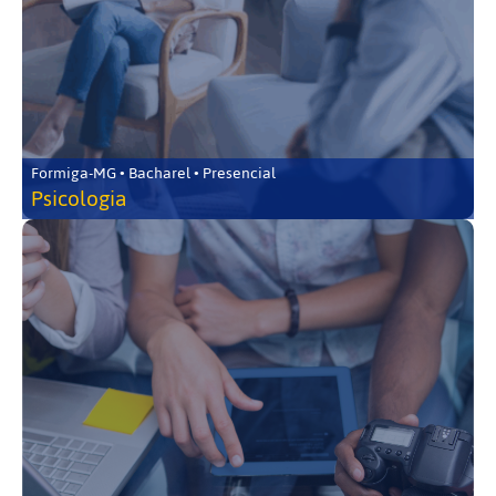
Formiga-MG • Bacharel • Presencial
Psicologia