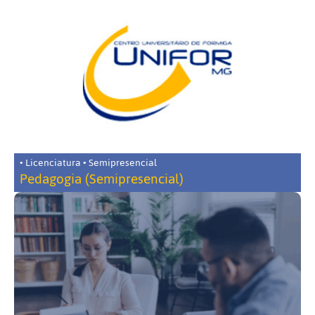
• Licenciatura • Semipresencial
Pedagogia (Semipresencial)