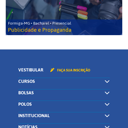
Formiga-MG • Bacharel • Presencial
Publicidade e Propaganda
VESTIBULAR
FAÇA SUA INSCRIÇÃO
CURSOS
BOLSAS
POLOS
INSTITUCIONAL
NOTÍCIAS