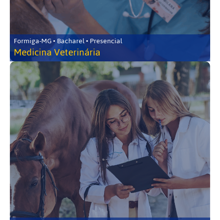
Formiga-MG • Bacharel • Presencial
Medicina Veterinária