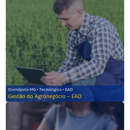
Divinópolis-MG • Tecnológico • EAD
Gestão do Agronegócio – EAD