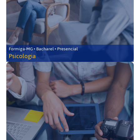
Formiga-MG • Bacharel • Presencial
Psicologia