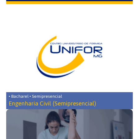
• Bacharel • Semipresencial
Engenharia Civil (Semipresencial)