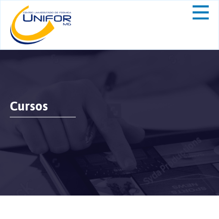
Cursos