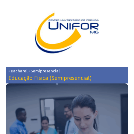
• Bacharel • Semipresencial
Educação Física (Semipresencial)