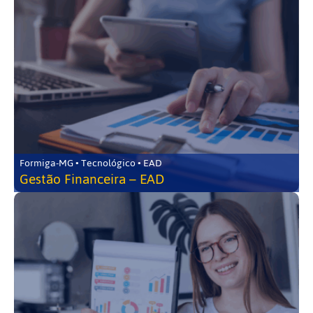
Formiga-MG • Tecnológico • EAD
Gestão Financeira – EAD