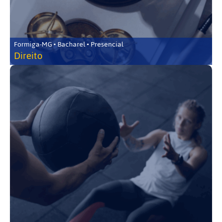
Formiga-MG • Bacharel • Presencial
Direito