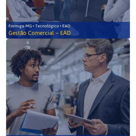
Formiga-MG • Tecnológico • EAD
Gestão Comercial – EAD