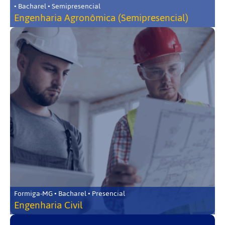
• Bacharel • Semipresencial
Engenharia Agronômica (Semipresencial)
Formiga-MG • Bacharel • Presencial
Engenharia Civil