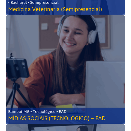
• Bacharel • Semipresencial
Medicina Veterinária (Semipresencial)
Bambuí-MG • Tecnológico • EAD
MÍDIAS SOCIAIS (TECNOLÓGICO) – EAD