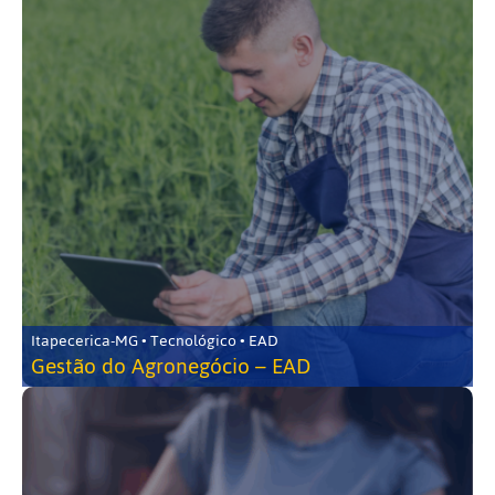
Itapecerica-MG • Tecnológico • EAD
Gestão do Agronegócio – EAD