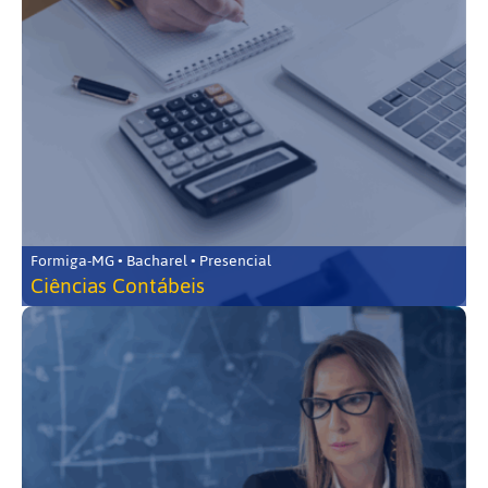
Formiga-MG • Bacharel • Presencial
Ciências Contábeis