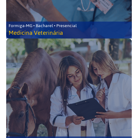
Formiga-MG • Bacharel • Presencial
Medicina Veterinária