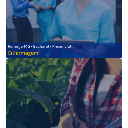
Formiga-MG • Bacharel • Presencial
Enfermagem