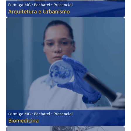
Formiga-MG • Bacharel • Presencial
Arquitetura e Urbanismo
Formiga-MG • Bacharel • Presencial
Biomedicina