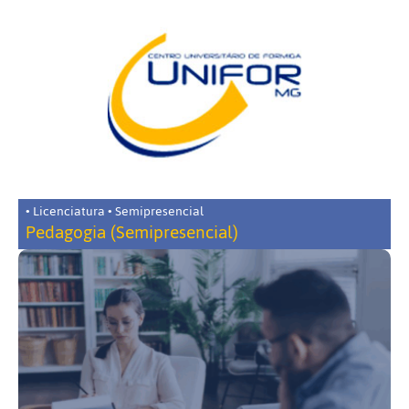
• Licenciatura • Semipresencial
Pedagogia (Semipresencial)