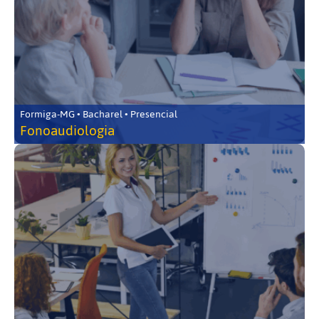
Formiga-MG • Bacharel • Presencial
Fonoaudiologia