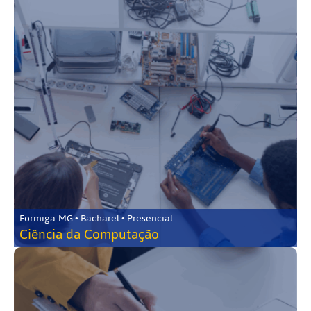
Formiga-MG • Bacharel • Presencial
Ciência da Computação