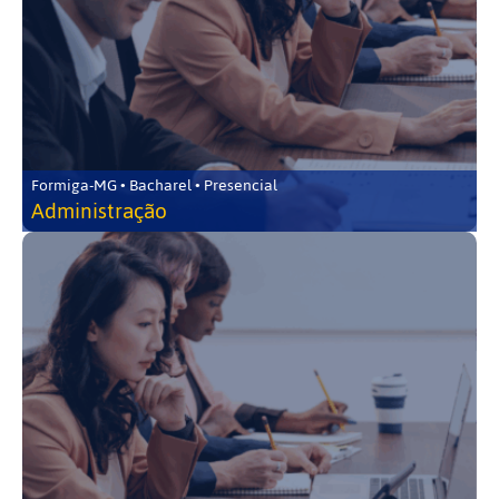
Formiga-MG • Bacharel • Presencial
Administração