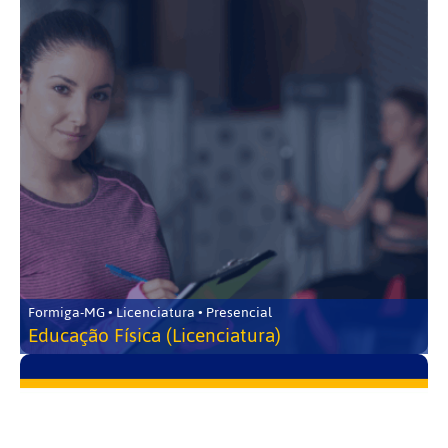
Formiga-MG • Licenciatura • Presencial
Educação Física (Licenciatura)