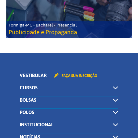
Formiga-MG • Bacharel • Presencial
Publicidade e Propaganda
VESTIBULAR
FAÇA SUA INSCRIÇÃO
CURSOS
BOLSAS
POLOS
INSTITUCIONAL
NOTÍCIAS