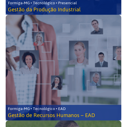
Formiga-MG • Tecnológico • Presencial
Gestão da Produção Industrial
Formiga-MG • Tecnológico • EAD
Gestão de Recursos Humanos – EAD