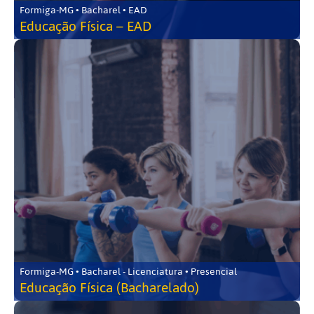
Formiga-MG • Bacharel • EAD
Educação Física – EAD
Formiga-MG • Bacharel - Licenciatura • Presencial
Educação Física (Bacharelado)