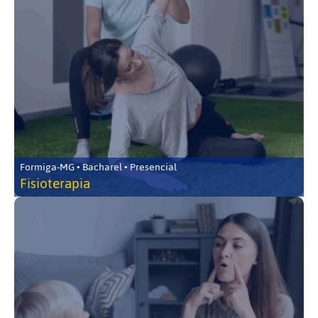
Formiga-MG • Bacharel • Presencial
Fisioterapia