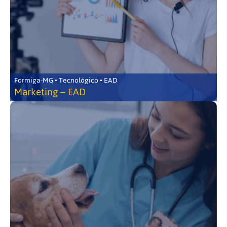
Formiga-MG • Tecnológico • EAD
Marketing – EAD