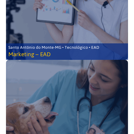
Santo Antônio do Monte-MG • Tecnológico • EAD
Marketing – EAD