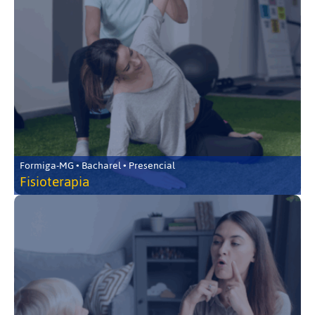
Formiga-MG • Bacharel • Presencial
Fisioterapia