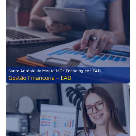
Santo Antônio do Monte-MG • Tecnológico • EAD
Gestão Financeira – EAD