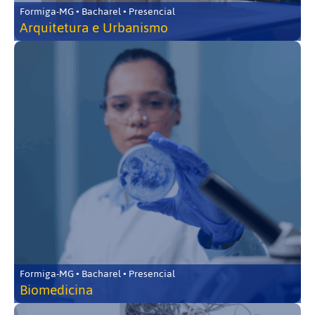
Formiga-MG • Bacharel • Presencial
Arquitetura e Urbanismo
Formiga-MG • Bacharel • Presencial
Biomedicina