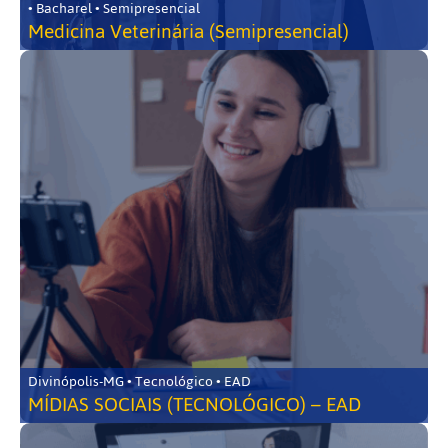
• Bacharel • Semipresencial
Medicina Veterinária (Semipresencial)
Divinópolis-MG • Tecnológico • EAD
MÍDIAS SOCIAIS (TECNOLÓGICO) – EAD