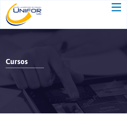
Cursos