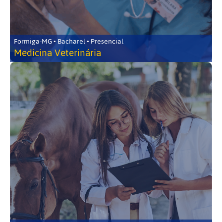
Formiga-MG • Bacharel • Presencial
Medicina Veterinária