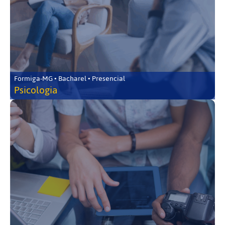
Formiga-MG • Bacharel • Presencial
Psicologia