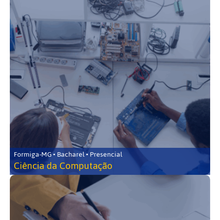
Formiga-MG • Bacharel • Presencial
Ciência da Computação