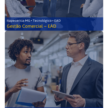
Itapecerica-MG • Tecnológico • EAD
Gestão Comercial – EAD