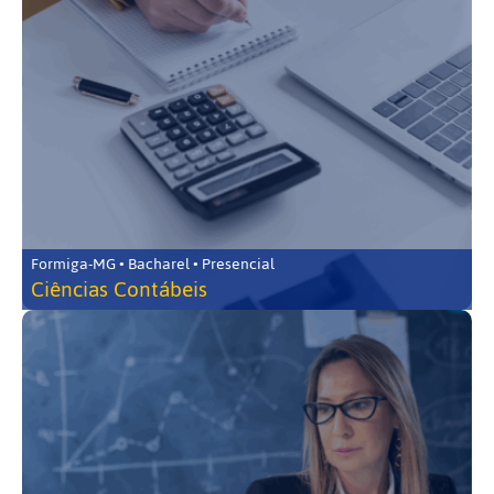
Formiga-MG • Bacharel • Presencial
Ciências Contábeis