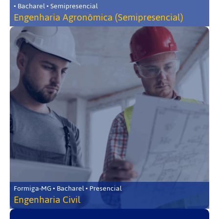
• Bacharel • Semipresencial
Engenharia Agronômica (Semipresencial)
Formiga-MG • Bacharel • Presencial
Engenharia Civil