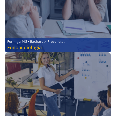
Formiga-MG • Bacharel • Presencial
Fonoaudiologia