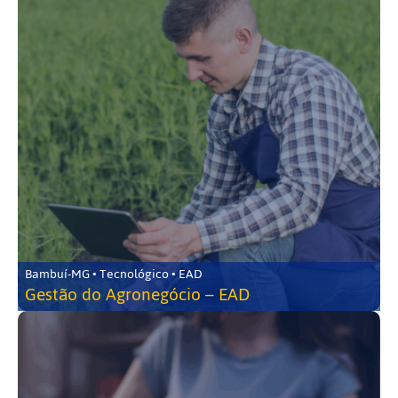
Bambuí-MG • Tecnológico • EAD
Gestão do Agronegócio – EAD