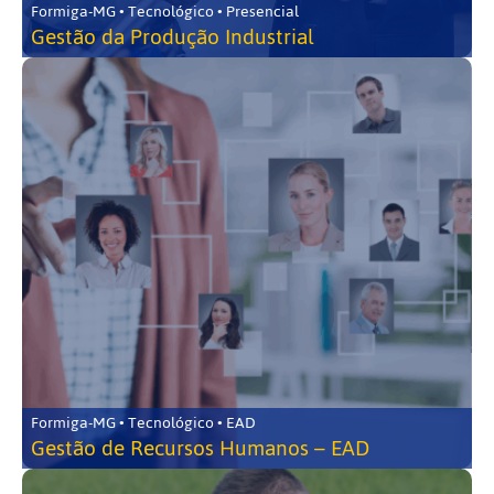
Formiga-MG • Tecnológico • Presencial
Gestão da Produção Industrial
Formiga-MG • Tecnológico • EAD
Gestão de Recursos Humanos – EAD