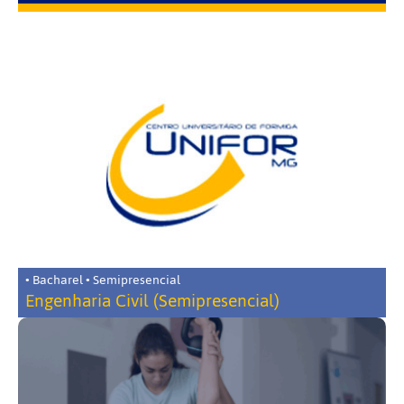
• Bacharel • Semipresencial
Engenharia Civil (Semipresencial)