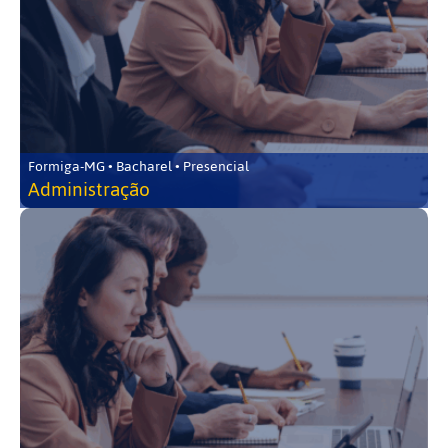
Formiga-MG • Bacharel • Presencial
Administração