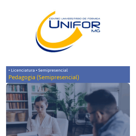
• Licenciatura • Semipresencial
Pedagogia (Semipresencial)