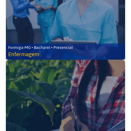
Formiga-MG • Bacharel • Presencial
Enfermagem