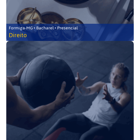
Formiga-MG • Bacharel • Presencial
Direito