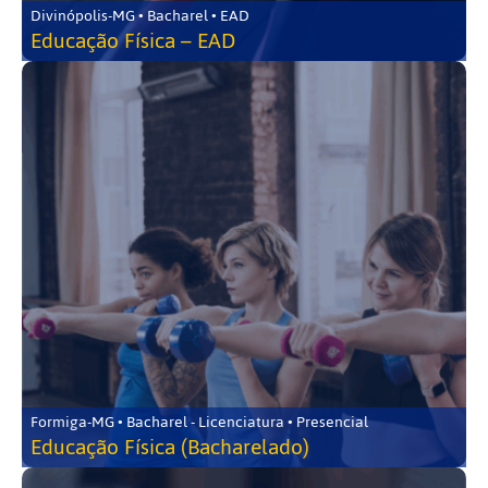
Divinópolis-MG • Bacharel • EAD
Educação Física – EAD
Formiga-MG • Bacharel - Licenciatura • Presencial
Educação Física (Bacharelado)