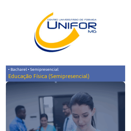
• Bacharel • Semipresencial
Educação Física (Semipresencial)