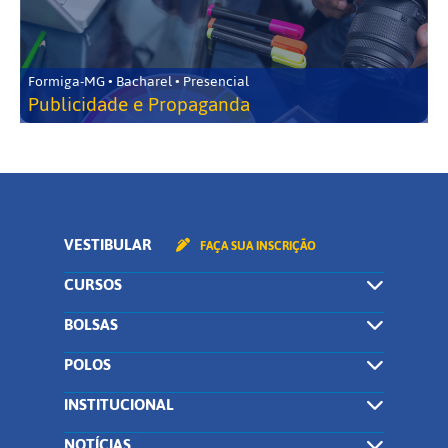
Formiga-MG • Bacharel • Presencial
Publicidade e Propaganda
VESTIBULAR
FAÇA SUA INSCRIÇÃO
CURSOS
BOLSAS
POLOS
INSTITUCIONAL
NOTÍCIAS