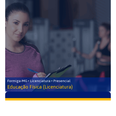
Formiga-MG • Licenciatura • Presencial
Educação Física (Licenciatura)