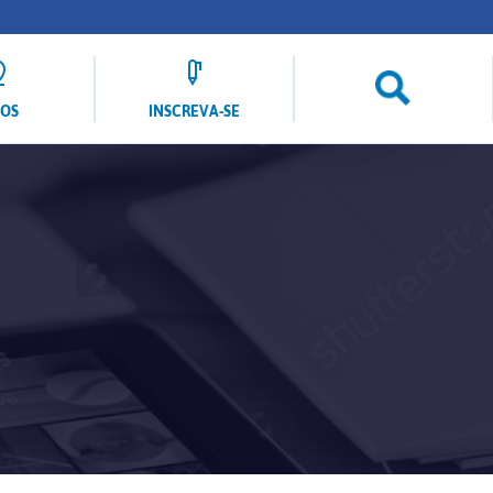
LOS
INSCREVA-SE