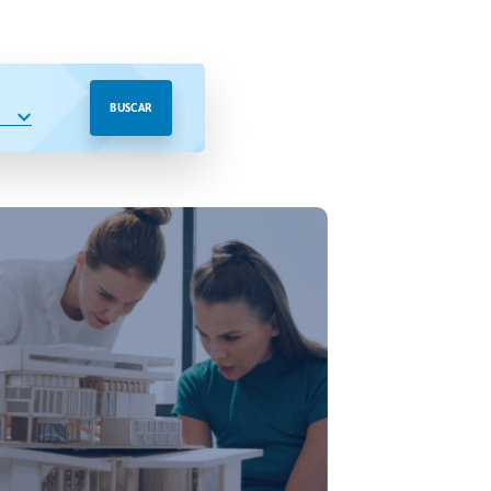
BUSCAR