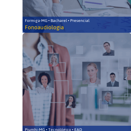
Formiga-MG • Bacharel • Presencial
Fonoaudiologia
Piumhi-MG • Tecnológico • EAD