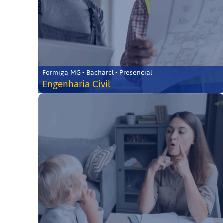
Formiga-MG • Bacharel • Presencial
Engenharia Civil