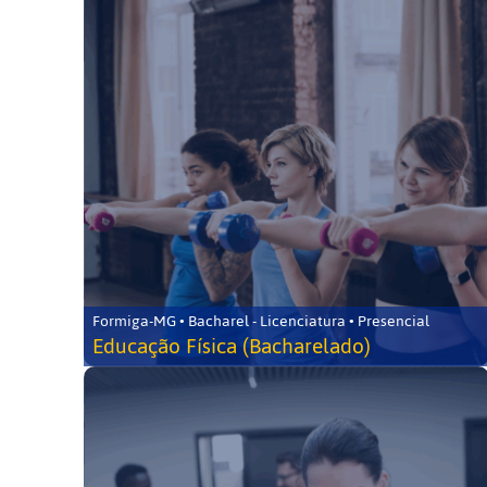
Formiga-MG • Bacharel - Licenciatura • Presencial
Educação Física (Bacharelado)