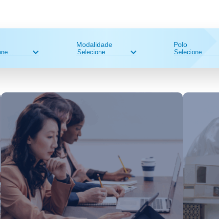
Modalidade
Polo