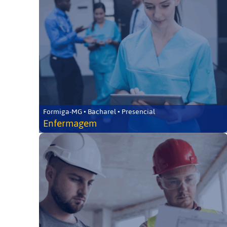
Formiga-MG • Bacharel • Presencial
Enfermagem