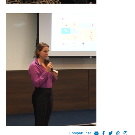
Compartilhar