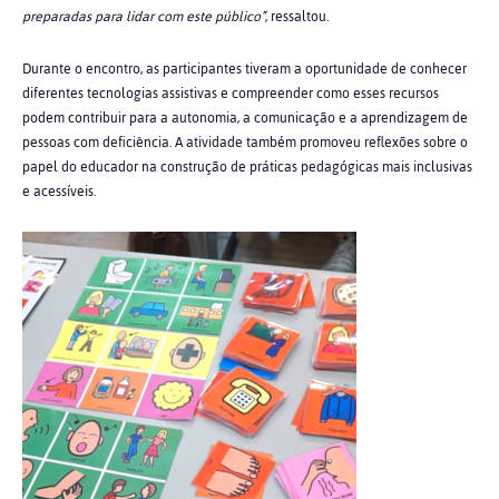
preparadas para lidar com este público”
, ressaltou.
Durante o encontro, as participantes tiveram a oportunidade de conhecer
diferentes tecnologias assistivas e compreender como esses recursos
podem contribuir para a autonomia, a comunicação e a aprendizagem de
pessoas com deficiência. A atividade também promoveu reflexões sobre o
papel do educador na construção de práticas pedagógicas mais inclusivas
e acessíveis.