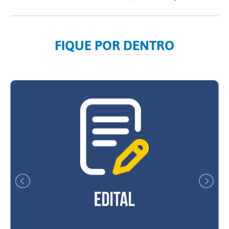
FIQUE POR DENTRO