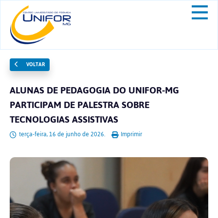
VOLTAR
ALUNAS DE PEDAGOGIA DO UNIFOR-MG
PARTICIPAM DE PALESTRA SOBRE
TECNOLOGIAS ASSISTIVAS
terça-feira, 16 de junho de 2026.
Imprimir