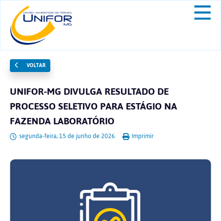
VOLTAR
UNIFOR-MG DIVULGA RESULTADO DE
PROCESSO SELETIVO PARA ESTÁGIO NA
FAZENDA LABORATÓRIO
segunda-feira, 15 de junho de 2026.
Imprimir