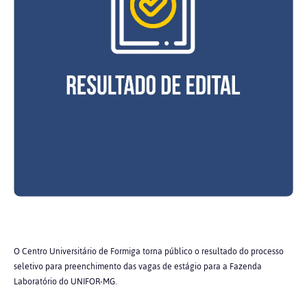
O Centro Universitário de Formiga torna público o resultado do processo
seletivo para preenchimento das vagas de estágio para a Fazenda
Laboratório do UNIFOR-MG.