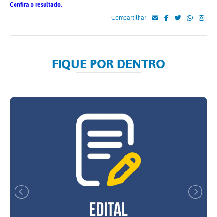
Confira o resultado.
Compartilhar
FIQUE POR DENTRO