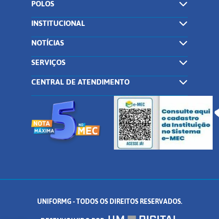
POLOS
INSTITUCIONAL
NOTÍCIAS
SERVIÇOS
CENTRAL DE ATENDIMENTO
UNIFORMG - TODOS OS DIREITOS RESERVADOS.