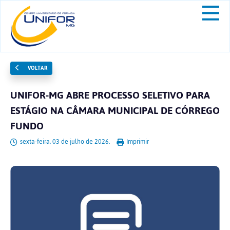
VOLTAR
UNIFOR-MG ABRE PROCESSO SELETIVO PARA
ESTÁGIO NA CÂMARA MUNICIPAL DE CÓRREGO
FUNDO
sexta-feira, 03 de julho de 2026.
Imprimir