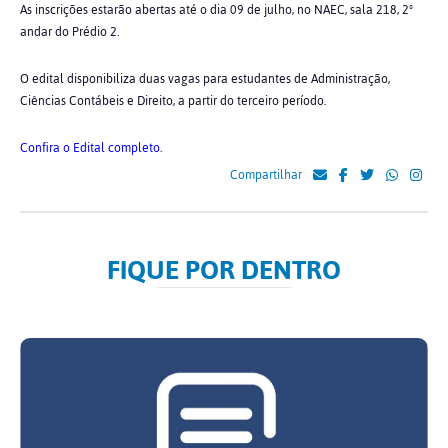
As inscrições estarão abertas até o dia 09 de julho, no NAEC, sala 218, 2º
andar do Prédio 2.
O edital disponibiliza duas vagas para estudantes de Administração,
Ciências Contábeis e Direito, a partir do terceiro período.
Confira o Edital completo.
Compartilhar
FIQUE POR DENTRO