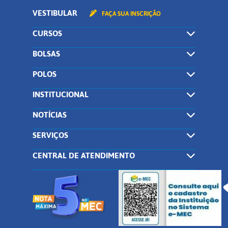
VESTIBULAR
FAÇA SUA INSCRIÇÃO
CURSOS
BOLSAS
POLOS
INSTITUCIONAL
NOTÍCIAS
SERVIÇOS
CENTRAL DE ATENDIMENTO