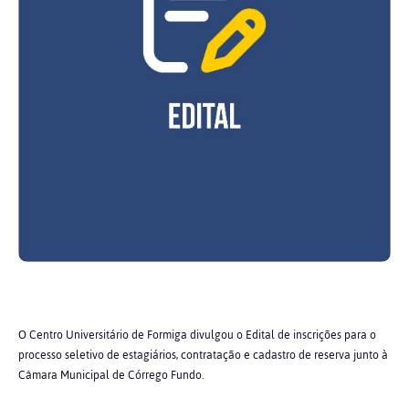
O Centro Universitário de Formiga divulgou o Edital de inscrições para o
processo seletivo de estagiários, contratação e cadastro de reserva junto à
Câmara Municipal de Córrego Fundo.