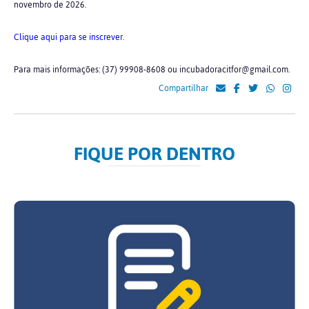
novembro de 2026.
Clique aqui para se inscrever.
Para mais informações: (37) 99908-8608 ou incubadoracitfor@gmail.com.
Compartilhar
FIQUE POR DENTRO