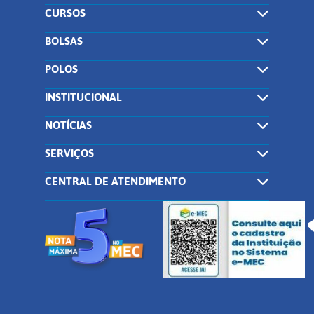
CURSOS
BOLSAS
POLOS
INSTITUCIONAL
NOTÍCIAS
SERVIÇOS
CENTRAL DE ATENDIMENTO