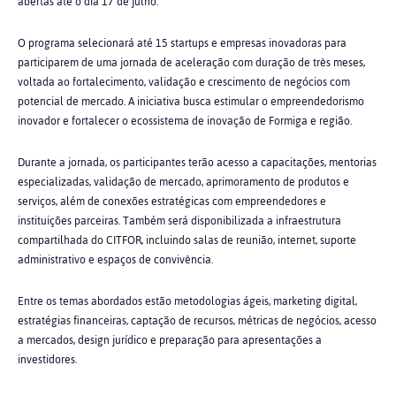
abertas até o dia 17 de julho.
O programa selecionará até 15 startups e empresas inovadoras para
participarem de uma jornada de aceleração com duração de três meses,
voltada ao fortalecimento, validação e crescimento de negócios com
potencial de mercado. A iniciativa busca estimular o empreendedorismo
inovador e fortalecer o ecossistema de inovação de Formiga e região.
Durante a jornada, os participantes terão acesso a capacitações, mentorias
especializadas, validação de mercado, aprimoramento de produtos e
serviços, além de conexões estratégicas com empreendedores e
instituições parceiras. Também será disponibilizada a infraestrutura
compartilhada do CITFOR, incluindo salas de reunião, internet, suporte
administrativo e espaços de convivência.
Entre os temas abordados estão metodologias ágeis, marketing digital,
estratégias financeiras, captação de recursos, métricas de negócios, acesso
a mercados, design jurídico e preparação para apresentações a
investidores.