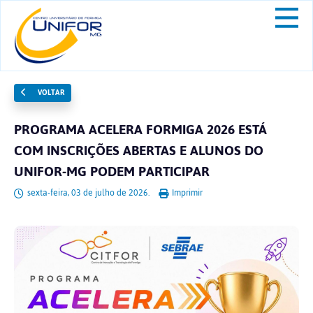
VOLTAR
PROGRAMA ACELERA FORMIGA 2026 ESTÁ
COM INSCRIÇÕES ABERTAS E ALUNOS DO
UNIFOR-MG PODEM PARTICIPAR
sexta-feira, 03 de julho de 2026.
Imprimir