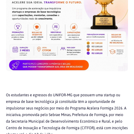
Os estudantes e egressos do UNIFOR-MG que possuem uma startup ou
empresa de base tecnológica já constituída têm a oportunidade de
impulsionar seus negócios por meio do Programa Acelera Formiga 2026. A
iniciativa, promovida pelo Sebrae Minas, Prefeitura de Formiga, por meio
da Secretaria Municipal de Desenvolvimento Econômico e Rural, e pelo
Centro de Inovação e Tecnologia de Formiga (CITFOR), está com inscrições