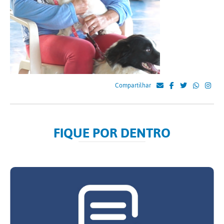
Compartilhar
FIQUE POR DENTRO