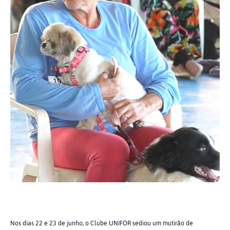
Nos dias 22 e 23 de junho, o Clube UNIFOR sediou um mutirão de