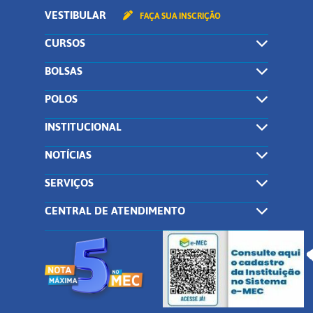
VESTIBULAR
FAÇA SUA INSCRIÇÃO
CURSOS
BOLSAS
POLOS
INSTITUCIONAL
NOTÍCIAS
SERVIÇOS
CENTRAL DE ATENDIMENTO