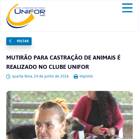
VOLTAR
MUTIRÃO PARA CASTRAÇÃO DE ANIMAIS É
REALIZADO NO CLUBE UNIFOR
quarta-feira, 24 de junho de 2026.
Imprimir