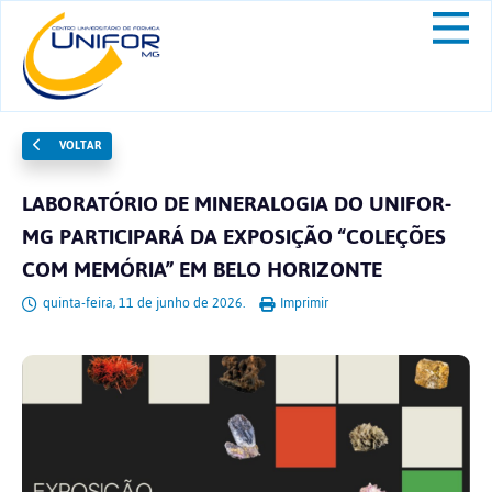
VOLTAR
LABORATÓRIO DE MINERALOGIA DO UNIFOR-
MG PARTICIPARÁ DA EXPOSIÇÃO “COLEÇÕES
COM MEMÓRIA” EM BELO HORIZONTE
quinta-feira, 11 de junho de 2026.
Imprimir