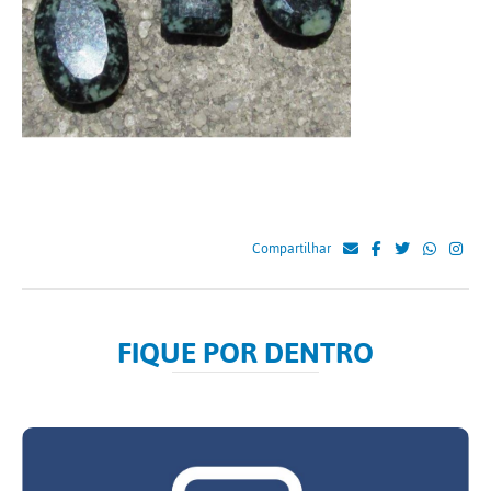
Compartilhar
FIQUE POR DENTRO