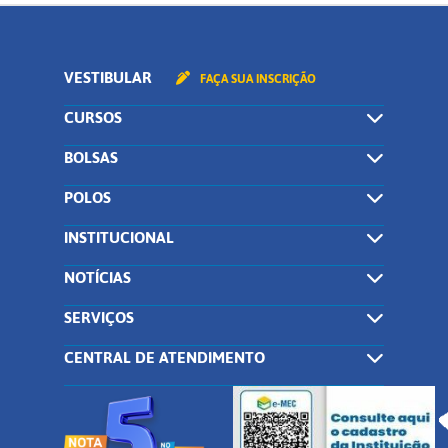
VESTIBULAR
FAÇA SUA INSCRIÇÃO
CURSOS
BOLSAS
POLOS
INSTITUCIONAL
NOTÍCIAS
SERVIÇOS
CENTRAL DE ATENDIMENTO