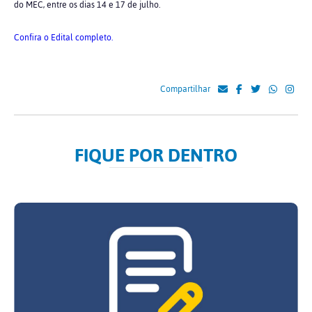
do MEC, entre os dias 14 e 17 de julho.
Confira o Edital completo.
Compartilhar
FIQUE POR DENTRO