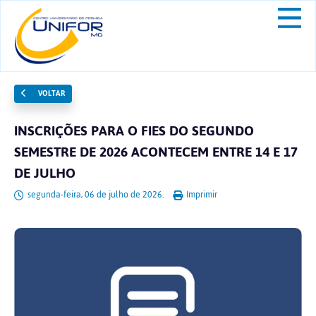
VOLTAR
INSCRIÇÕES PARA O FIES DO SEGUNDO
SEMESTRE DE 2026 ACONTECEM ENTRE 14 E 17
DE JULHO
segunda-feira, 06 de julho de 2026.
Imprimir