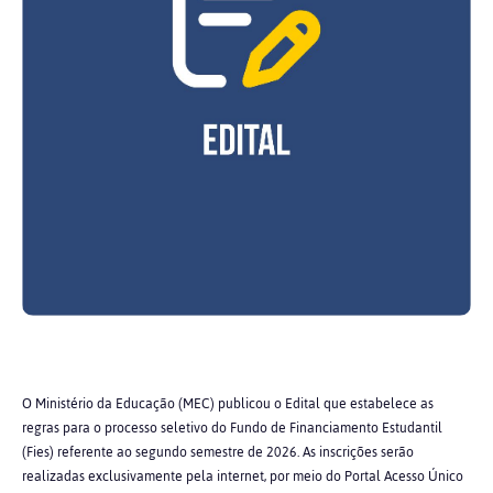
O Ministério da Educação (MEC) publicou o Edital que estabelece as
regras para o processo seletivo do Fundo de Financiamento Estudantil
(Fies) referente ao segundo semestre de 2026. As inscrições serão
realizadas exclusivamente pela internet, por meio do Portal Acesso Único