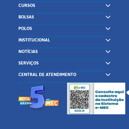
CURSOS
BOLSAS
POLOS
INSTITUCIONAL
NOTÍCIAS
SERVIÇOS
CENTRAL DE ATENDIMENTO