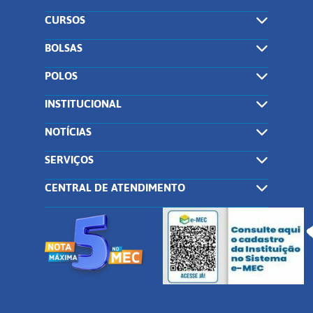
CURSOS
BOLSAS
POLOS
INSTITUCIONAL
NOTÍCIAS
SERVIÇOS
CENTRAL DE ATENDIMENTO