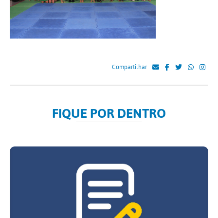
Compartilhar
FIQUE POR DENTRO