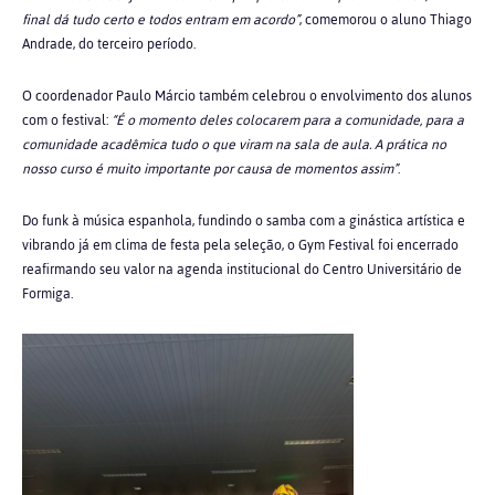
final dá tudo certo e todos entram em acordo”
, comemorou o aluno Thiago
Andrade, do terceiro período.
O coordenador Paulo Márcio também celebrou o envolvimento dos alunos
com o festival:
“É o momento deles colocarem para a comunidade, para a
comunidade acadêmica tudo o que viram na sala de aula. A prática no
nosso curso é muito importante por causa de momentos assim”
.
Do funk à música espanhola, fundindo o samba com a ginástica artística e
vibrando já em clima de festa pela seleção, o Gym Festival foi encerrado
reafirmando seu valor na agenda institucional do Centro Universitário de
Formiga.