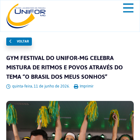
VOLTAR
GYM FESTIVAL DO UNIFOR-MG CELEBRA
MISTURA DE RITMOS E POVOS ATRAVÉS DO
TEMA “O BRASIL DOS MEUS SONHOS”
quinta-feira, 11 de junho de 2026.
Imprimir