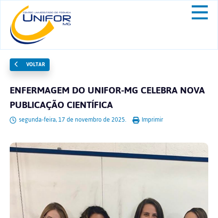
VOLTAR
ENFERMAGEM DO UNIFOR-MG CELEBRA NOVA
PUBLICAÇÃO CIENTÍFICA
segunda-feira, 17 de novembro de 2025.
Imprimir