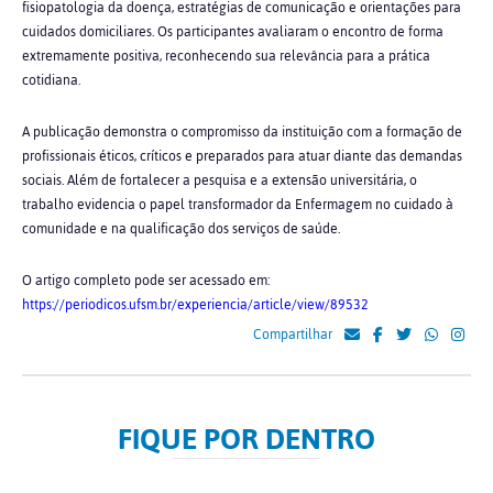
fisiopatologia da doença, estratégias de comunicação e orientações para
cuidados domiciliares. Os participantes avaliaram o encontro de forma
extremamente positiva, reconhecendo sua relevância para a prática
cotidiana.
A publicação demonstra o compromisso da instituição com a formação de
profissionais éticos, críticos e preparados para atuar diante das demandas
sociais. Além de fortalecer a pesquisa e a extensão universitária, o
trabalho evidencia o papel transformador da Enfermagem no cuidado à
comunidade e na qualificação dos serviços de saúde.
O artigo completo pode ser acessado em:
https://periodicos.ufsm.br/experiencia/article/view/89532
Compartilhar
FIQUE POR DENTRO