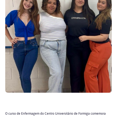
O curso de Enfermagem do Centro Universitário de Formiga comemora