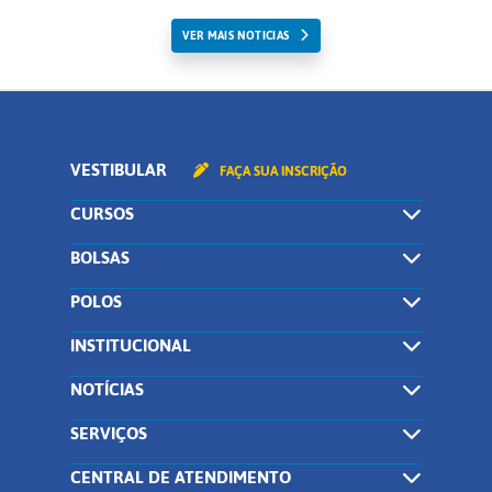
VER MAIS NOTICIAS
VESTIBULAR
FAÇA SUA INSCRIÇÃO
CURSOS
BOLSAS
POLOS
INSTITUCIONAL
NOTÍCIAS
SERVIÇOS
CENTRAL DE ATENDIMENTO