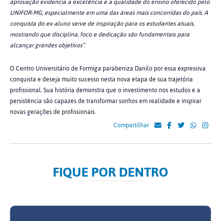
aprovação evidencia a excelência e a qualidade do ensino oferecido pelo
UNIFOR-MG, especialmente em uma das áreas mais concorridas do país. A
conquista do ex-aluno serve de inspiração para os estudantes atuais,
mostrando que disciplina, foco e dedicação são fundamentais para
alcançar grandes objetivos”
.
O Centro Universitário de Formiga parabeniza Danilo por essa expressiva
conquista e deseja muito sucesso nesta nova etapa de sua trajetória
profissional. Sua história demonstra que o investimento nos estudos e a
persistência são capazes de transformar sonhos em realidade e inspirar
novas gerações de profissionais.
Compartilhar
FIQUE POR DENTRO