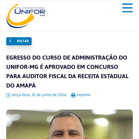
VOLTAR
EGRESSO DO CURSO DE ADMINISTRAÇÃO DO
UNIFOR-MG É APROVADO EM CONCURSO
PARA AUDITOR FISCAL DA RECEITA ESTADUAL
DO AMAPÁ
terça-feira, 30 de junho de 2026.
Imprimir