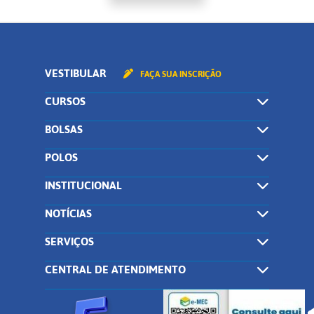
VESTIBULAR
FAÇA SUA INSCRIÇÃO
CURSOS
BOLSAS
POLOS
INSTITUCIONAL
NOTÍCIAS
SERVIÇOS
CENTRAL DE ATENDIMENTO