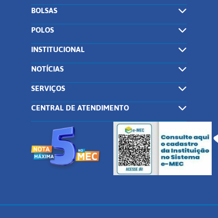
BOLSAS
POLOS
INSTITUCIONAL
NOTÍCIAS
SERVIÇOS
CENTRAL DE ATENDIMENTO