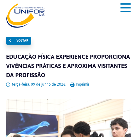
VOLTAR
EDUCAÇÃO FÍSICA EXPERIENCE PROPORCIONA
VIVÊNCIAS PRÁTICAS E APROXIMA VISITANTES
DA PROFISSÃO
terça-feira, 09 de junho de 2026.
Imprimir