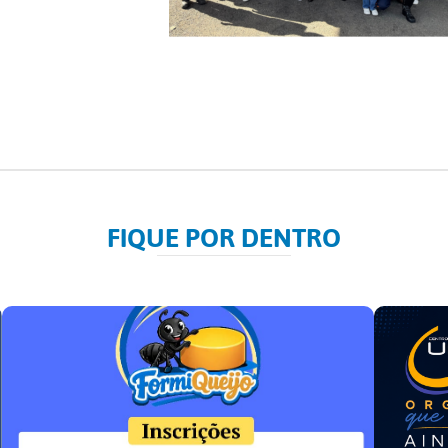
FIQUE POR DENTRO