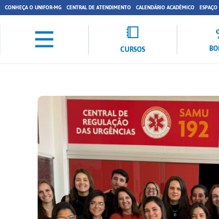
CONHEÇA O UNIFOR-MG
CENTRAL DE ATENDIMENTO
CALENDÁRIO ACADÊMICO
ESPAÇO
BO
CURSOS