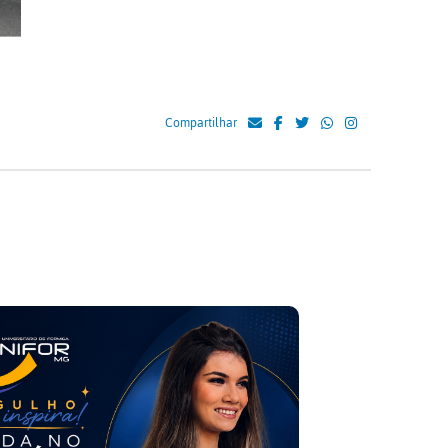
Compartilhar