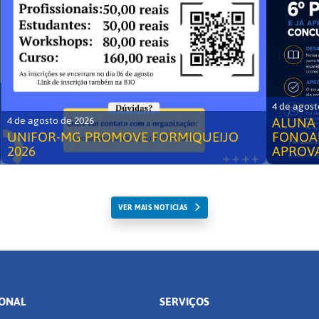
4 de agost
ALUNA 
4 de agosto de 2026
UNIFOR-MG PROMOVE FORMIQUEIJO
FONOA
2026
APROV
VER MAIS NOTICIAS
IONAL
SERVIÇOS