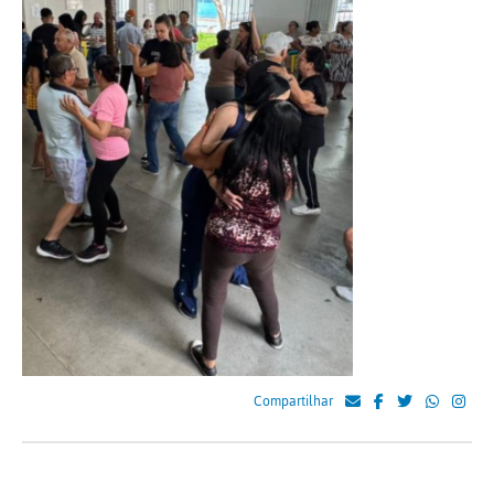
Compartilhar