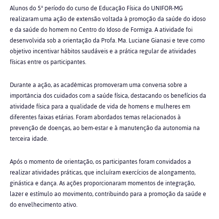
Alunos do 5º período do curso de Educação Física do UNIFOR-MG
realizaram uma ação de extensão voltada à promoção da saúde do idoso
e da saúde do homem no Centro do Idoso de Formiga. A atividade foi
desenvolvida sob a orientação da Profa. Ma. Luciane Gianasi e teve como
objetivo incentivar hábitos saudáveis e a prática regular de atividades
físicas entre os participantes.
Durante a ação, as acadêmicas promoveram uma conversa sobre a
importância dos cuidados com a saúde física, destacando os benefícios da
atividade física para a qualidade de vida de homens e mulheres em
diferentes faixas etárias. Foram abordados temas relacionados à
prevenção de doenças, ao bem-estar e à manutenção da autonomia na
terceira idade.
Após o momento de orientação, os participantes foram convidados a
realizar atividades práticas, que incluíram exercícios de alongamento,
ginástica e dança. As ações proporcionaram momentos de integração,
lazer e estímulo ao movimento, contribuindo para a promoção da saúde e
do envelhecimento ativo.