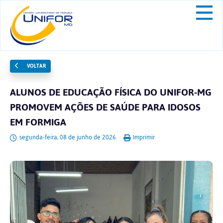
VOLTAR
ALUNOS DE EDUCAÇÃO FÍSICA DO UNIFOR-MG
PROMOVEM AÇÕES DE SAÚDE PARA IDOSOS
EM FORMIGA
segunda-feira, 08 de junho de 2026.
Imprimir