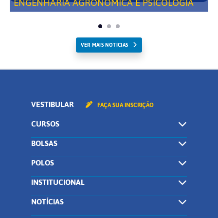
ENGENHARIA AGRONÔMICA E PSICOLOGIA
VER MAIS NOTICIAS
VESTIBULAR
FAÇA SUA INSCRIÇÃO
CURSOS
BOLSAS
POLOS
INSTITUCIONAL
NOTÍCIAS