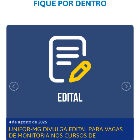
FIQUE POR DENTRO
4 de agosto de 2026
UNIFOR-MG DIVULGA EDITAL PARA VAGAS
DE MONITORIA NOS CURSOS DE